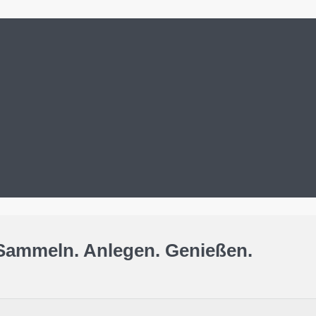
Sammeln. Anlegen. Genießen.