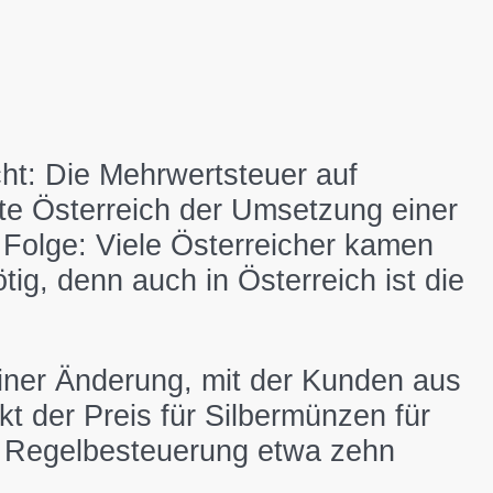
cht: Die Mehrwertsteuer auf
te Österreich der Umsetzung einer
 Folge: Viele Österreicher kamen
ig, denn auch in Österreich ist die
einer Änderung, mit der Kunden aus
t der Preis für Silbermünzen für
er Regelbesteuerung etwa zehn