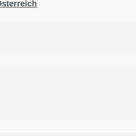
sterreich