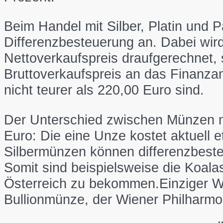
Beim Handel mit Silber, Platin und P
Differenzbesteuerung an. Dabei wird
Nettoverkaufspreis draufgerechnet,
Bruttoverkaufspreis an das Finanza
nicht teurer als 220,00 Euro sind.
Der Unterschied zwischen Münzen mi
Euro: Die eine Unze kostet aktuell 
Silbermünzen können differenzbeste
Somit sind beispielsweise die Koalas
Österreich zu bekommen.Einziger We
Bullionmünze, der Wiener Philharmo