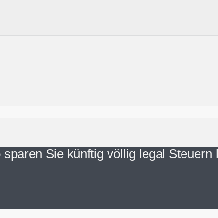
sparen Sie künftig völlig legal Steuern