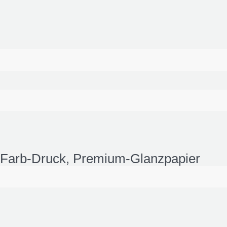
r Farb-Druck, Premium-Glanzpapier