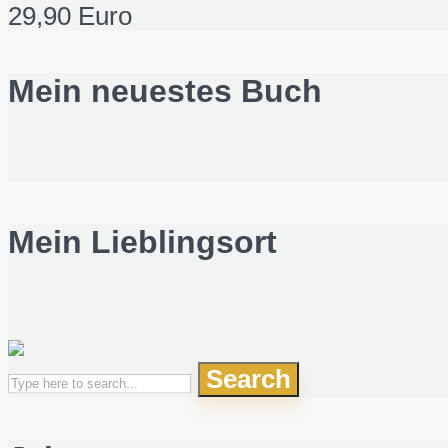
29,90 Euro
Mein neuestes Buch
Mein Lieblingsort
Search