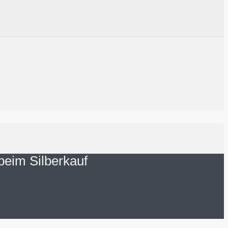
 beim Silberkauf