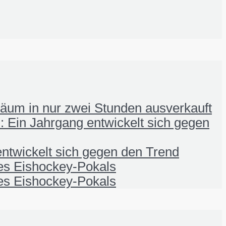
iläum in nur zwei Stunden ausverkauft
 Ein Jahrgang entwickelt sich gegen
ntwickelt sich gegen den Trend
nes Eishockey-Pokals
nes Eishockey-Pokals