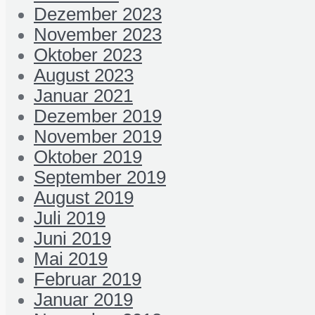
Dezember 2023
November 2023
Oktober 2023
August 2023
Januar 2021
Dezember 2019
November 2019
Oktober 2019
September 2019
August 2019
Juli 2019
Juni 2019
Mai 2019
Februar 2019
Januar 2019