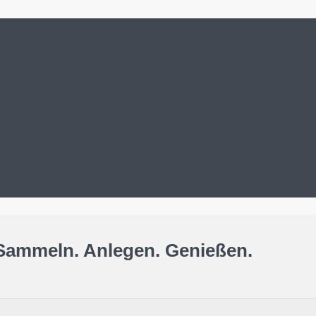
Sammeln. Anlegen. Genießen.