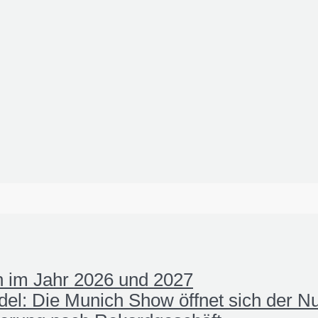
 im Jahr 2026 und 2027
el: Die Munich Show öffnet sich der N