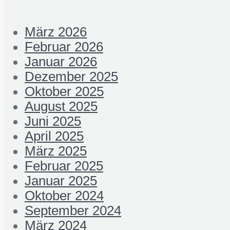
März 2026
Februar 2026
Januar 2026
Dezember 2025
Oktober 2025
August 2025
Juni 2025
April 2025
März 2025
Februar 2025
Januar 2025
Oktober 2024
September 2024
März 2024