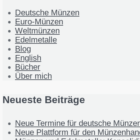
Deutsche Münzen
Euro-Münzen
Weltmünzen
Edelmetalle
Blog
English
Bücher
Über mich
Neueste Beiträge
Neue Termine für deutsche Münzen
Neue Plattform für den Münzenhand