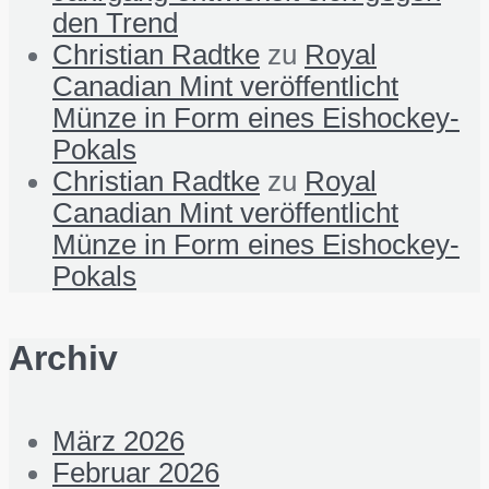
den Trend
Christian Radtke
zu
Royal
Canadian Mint veröffentlicht
Münze in Form eines Eishockey-
Pokals
Christian Radtke
zu
Royal
Canadian Mint veröffentlicht
Münze in Form eines Eishockey-
Pokals
Archiv
März 2026
Februar 2026