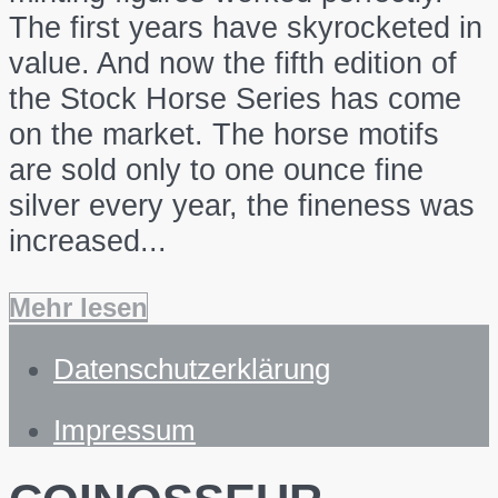
The first years have skyrocketed in
value. And now the fifth edition of
the Stock Horse Series has come
on the market. The horse motifs
are sold only to one ounce fine
silver every year, the fineness was
increased...
Mehr lesen
Datenschutzerklärung
Impressum