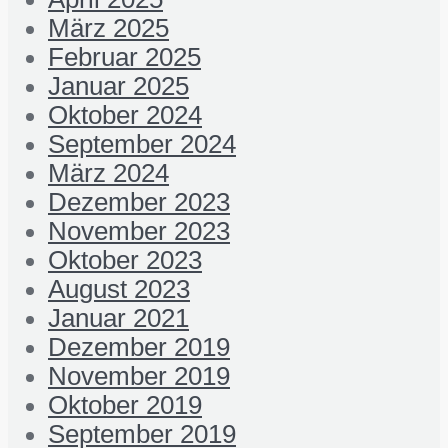
März 2025
Februar 2025
Januar 2025
Oktober 2024
September 2024
März 2024
Dezember 2023
November 2023
Oktober 2023
August 2023
Januar 2021
Dezember 2019
November 2019
Oktober 2019
September 2019