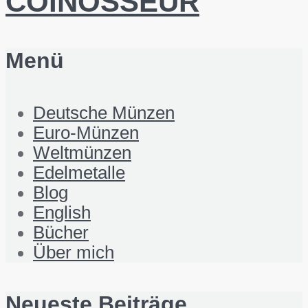
COINOSSEUR
Menü
Deutsche Münzen
Euro-Münzen
Weltmünzen
Edelmetalle
Blog
English
Bücher
Über mich
Neueste Beiträge