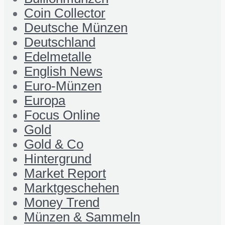
Coin Collector
Deutsche Münzen
Deutschland
Edelmetalle
English News
Euro-Münzen
Europa
Focus Online
Gold
Gold & Co
Hintergrund
Market Report
Marktgeschehen
Money Trend
Münzen & Sammeln