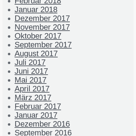
Februar 2018
Januar 2018
Dezember 2017
November 2017
Oktober 2017
September 2017
August 2017
Juli 2017
Juni 2017
Mai 2017
April 2017
März 2017
Februar 2017
Januar 2017
Dezember 2016
September 2016