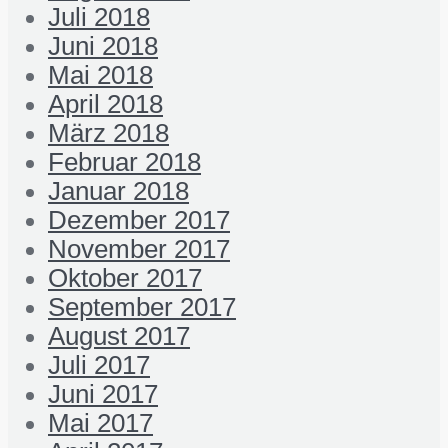
Juli 2018
Juni 2018
Mai 2018
April 2018
März 2018
Februar 2018
Januar 2018
Dezember 2017
November 2017
Oktober 2017
September 2017
August 2017
Juli 2017
Juni 2017
Mai 2017