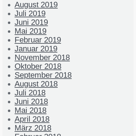
August 2019
Juli 2019
Juni 2019
Mai 2019
Februar 2019
Januar 2019
November 2018
Oktober 2018
September 2018
August 2018
Juli 2018
Juni 2018
Mai 2018
April 2018
März 2018