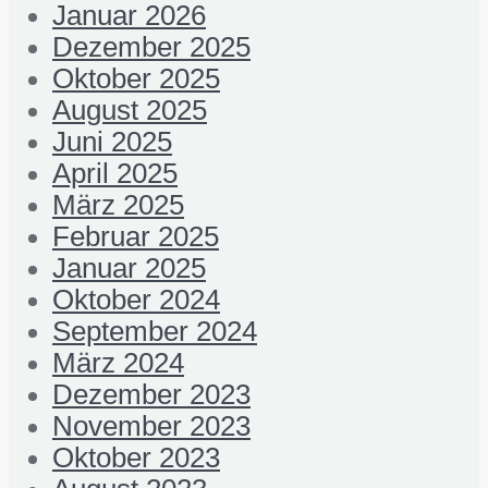
Januar 2026
Dezember 2025
Oktober 2025
August 2025
Juni 2025
April 2025
März 2025
Februar 2025
Januar 2025
Oktober 2024
September 2024
März 2024
Dezember 2023
November 2023
Oktober 2023