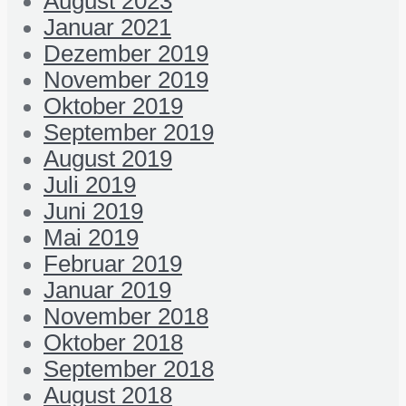
August 2023
Januar 2021
Dezember 2019
November 2019
Oktober 2019
September 2019
August 2019
Juli 2019
Juni 2019
Mai 2019
Februar 2019
Januar 2019
November 2018
Oktober 2018
September 2018
August 2018