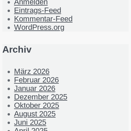
Anmelden
Eintrags-Feed
Kommentar-Feed
WordPress.org
Archiv
März 2026
Februar 2026
Januar 2026
Dezember 2025
Oktober 2025
August 2025
Juni 2025
April 2025