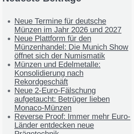
Neue Termine für deutsche
Münzen im Jahr 2026 und 2027
Neue Plattform für den
Münzenhandel: Die Munich Show
öffnet sich der Numismatik
Münzen und Edelmetalle:
Konsolidierung nach
Rekordgeschäft
Neue 2-Euro-Fälschung
aufgetaucht: Betrüger lieben
Monaco-Münzen
Reverse Proof: Immer mehr Euro-
Länder entdecken neue
Prägetechnik