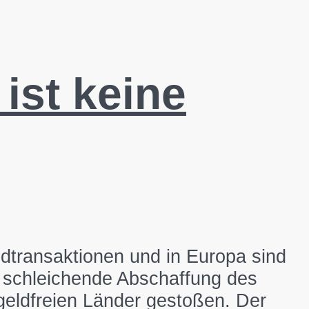
ist keine
dtransaktionen und in Europa sind
ne schleichende Abschaffung des
rgeldfreien Länder gestoßen. Der