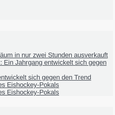
iläum in nur zwei Stunden ausverkauft
 Ein Jahrgang entwickelt sich gegen
ntwickelt sich gegen den Trend
nes Eishockey-Pokals
nes Eishockey-Pokals