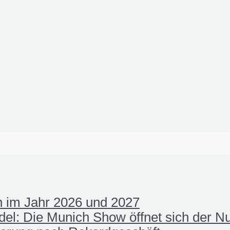
 im Jahr 2026 und 2027
el: Die Munich Show öffnet sich der N