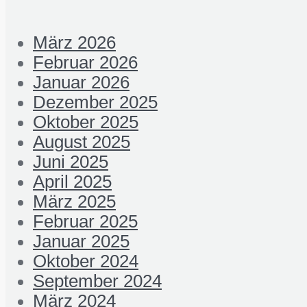
März 2026
Februar 2026
Januar 2026
Dezember 2025
Oktober 2025
August 2025
Juni 2025
April 2025
März 2025
Februar 2025
Januar 2025
Oktober 2024
September 2024
März 2024