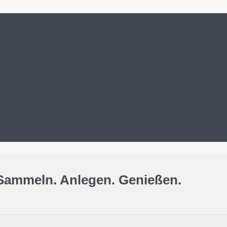
Sammeln. Anlegen. Genießen.