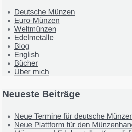
Deutsche Münzen
Euro-Münzen
Weltmünzen
Edelmetalle
Blog
English
Bücher
Über mich
Neueste Beiträge
Neue Termine für deutsche Münzen
Neue Plattform für den Münzenhand