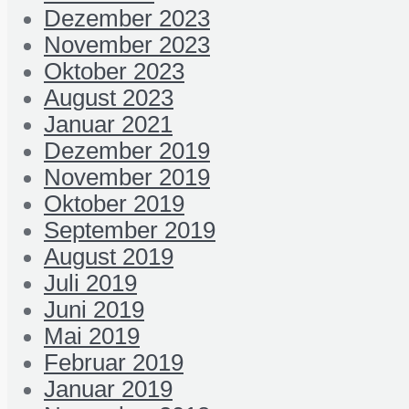
Dezember 2023
November 2023
Oktober 2023
August 2023
Januar 2021
Dezember 2019
November 2019
Oktober 2019
September 2019
August 2019
Juli 2019
Juni 2019
Mai 2019
Februar 2019
Januar 2019