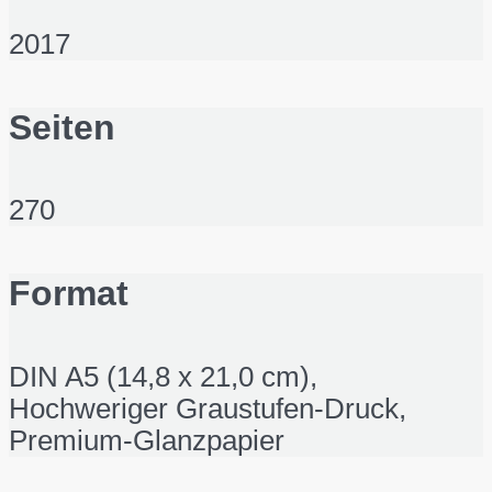
2017
Seiten
270
Format
DIN A5 (14,8 x 21,0 cm),
Hochweriger Graustufen-Druck,
Premium-Glanzpapier