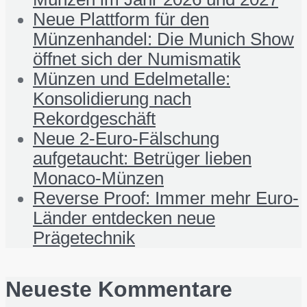
Neue Plattform für den
Münzenhandel: Die Munich Show
öffnet sich der Numismatik
Münzen und Edelmetalle:
Konsolidierung nach
Rekordgeschäft
Neue 2-Euro-Fälschung
aufgetaucht: Betrüger lieben
Monaco-Münzen
Reverse Proof: Immer mehr Euro-
Länder entdecken neue
Prägetechnik
Neueste Kommentare