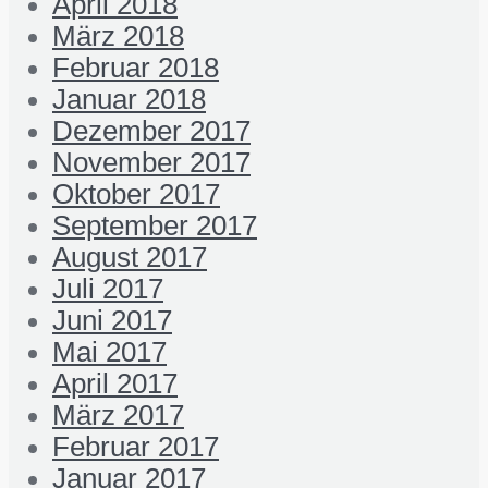
April 2018
März 2018
Februar 2018
Januar 2018
Dezember 2017
November 2017
Oktober 2017
September 2017
August 2017
Juli 2017
Juni 2017
Mai 2017
April 2017
März 2017
Februar 2017
Januar 2017