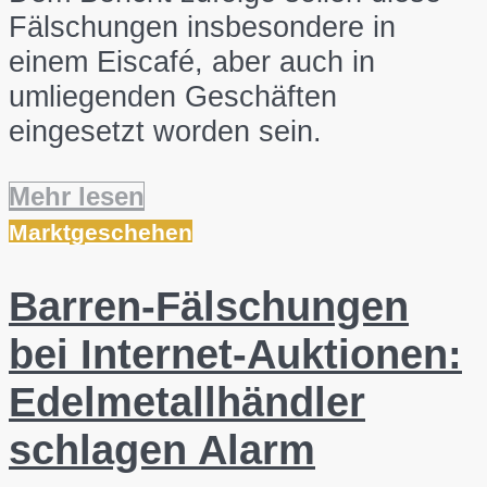
Fälschungen insbesondere in
einem Eiscafé, aber auch in
umliegenden Geschäften
eingesetzt worden sein.
Mehr lesen
Marktgeschehen
Barren-Fälschungen
bei Internet-Auktionen:
Edelmetallhändler
schlagen Alarm