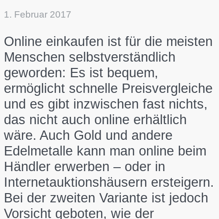
1. Februar 2017
Online einkaufen ist für die meisten
Menschen selbstverständlich
geworden: Es ist bequem,
ermöglicht schnelle Preisvergleiche
und es gibt inzwischen fast nichts,
das nicht auch online erhältlich
wäre. Auch Gold und andere
Edelmetalle kann man online beim
Händler erwerben – oder in
Internetauktionshäusern ersteigern.
Bei der zweiten Variante ist jedoch
Vorsicht geboten, wie der