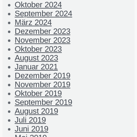
Oktober 2024
September 2024
März 2024
Dezember 2023
November 2023
Oktober 2023
August 2023
Januar 2021
Dezember 2019
November 2019
Oktober 2019
September 2019
August 2019
Juli 2019
Juni 2019