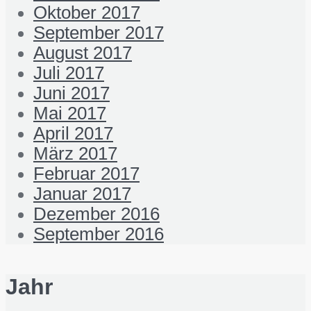
Oktober 2017
September 2017
August 2017
Juli 2017
Juni 2017
Mai 2017
April 2017
März 2017
Februar 2017
Januar 2017
Dezember 2016
September 2016
Jahr