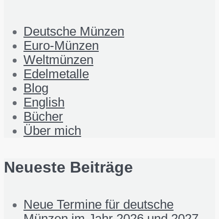
Deutsche Münzen
Euro-Münzen
Weltmünzen
Edelmetalle
Blog
English
Bücher
Über mich
Neueste Beiträge
Neue Termine für deutsche
Münzen im Jahr 2026 und 2027