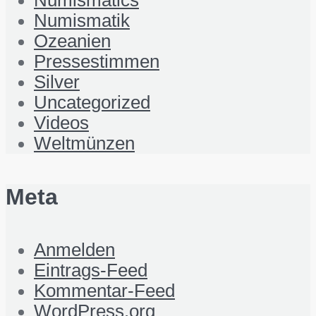
Numismatics
Numismatik
Ozeanien
Pressestimmen
Silver
Uncategorized
Videos
Weltmünzen
Meta
Anmelden
Eintrags-Feed
Kommentar-Feed
WordPress.org