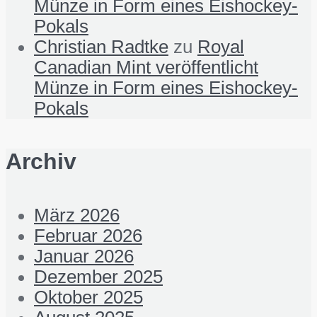
Münze in Form eines Eishockey-
Pokals
Christian Radtke
zu
Royal
Canadian Mint veröffentlicht
Münze in Form eines Eishockey-
Pokals
Archiv
März 2026
Februar 2026
Januar 2026
Dezember 2025
Oktober 2025