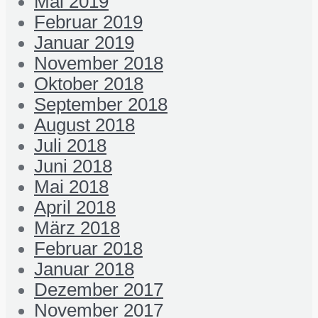
Mai 2019
Februar 2019
Januar 2019
November 2018
Oktober 2018
September 2018
August 2018
Juli 2018
Juni 2018
Mai 2018
April 2018
März 2018
Februar 2018
Januar 2018
Dezember 2017
November 2017