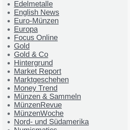
Edelmetalle
English News
Euro-Münzen
Europa
Focus Online
Gold
Gold & Co
Hintergrund
Market Report
Marktgeschehen
Money Trend
Münzen & Sammeln
MünzenRevue
MünzenWoche
Nord- und Südamerika