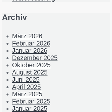
Archiv
März 2026
Februar 2026
Januar 2026
Dezember 2025
Oktober 2025
August 2025
Juni 2025
April 2025
März 2025
Februar 2025
Januar 2025