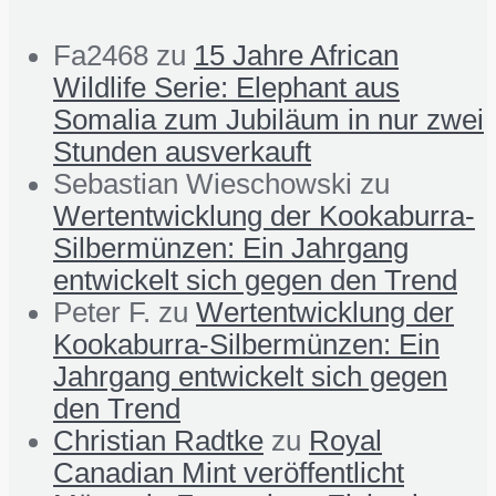
Fa2468
zu
15 Jahre African
Wildlife Serie: Elephant aus
Somalia zum Jubiläum in nur zwei
Stunden ausverkauft
Sebastian Wieschowski
zu
Wertentwicklung der Kookaburra-
Silbermünzen: Ein Jahrgang
entwickelt sich gegen den Trend
Peter F.
zu
Wertentwicklung der
Kookaburra-Silbermünzen: Ein
Jahrgang entwickelt sich gegen
den Trend
Christian Radtke
zu
Royal
Canadian Mint veröffentlicht