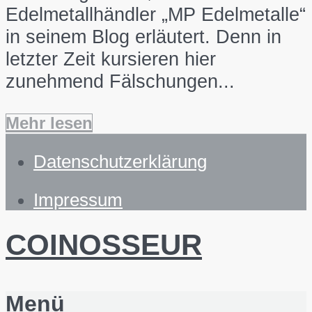
Edelmetallhändler „MP Edelmetalle“
in seinem Blog erläutert. Denn in
letzter Zeit kursieren hier
zunehmend Fälschungen...
Mehr lesen
Datenschutzerklärung
Impressum
COINOSSEUR
Menü