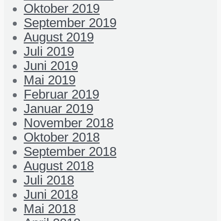
Oktober 2019
September 2019
August 2019
Juli 2019
Juni 2019
Mai 2019
Februar 2019
Januar 2019
November 2018
Oktober 2018
September 2018
August 2018
Juli 2018
Juni 2018
Mai 2018