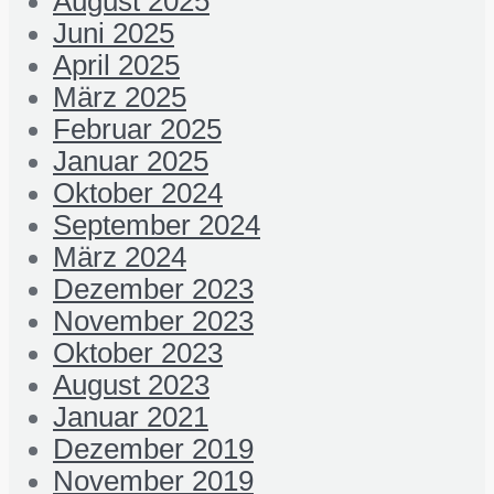
August 2025
Juni 2025
April 2025
März 2025
Februar 2025
Januar 2025
Oktober 2024
September 2024
März 2024
Dezember 2023
November 2023
Oktober 2023
August 2023
Januar 2021
Dezember 2019
November 2019