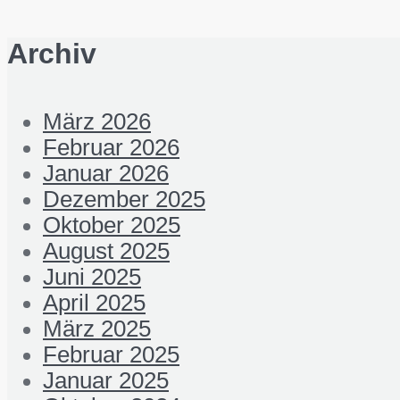
Archiv
März 2026
Februar 2026
Januar 2026
Dezember 2025
Oktober 2025
August 2025
Juni 2025
April 2025
März 2025
Februar 2025
Januar 2025