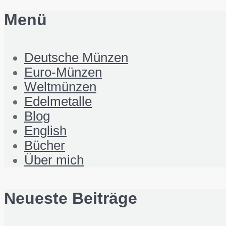
Menü
Deutsche Münzen
Euro-Münzen
Weltmünzen
Edelmetalle
Blog
English
Bücher
Über mich
Neueste Beiträge