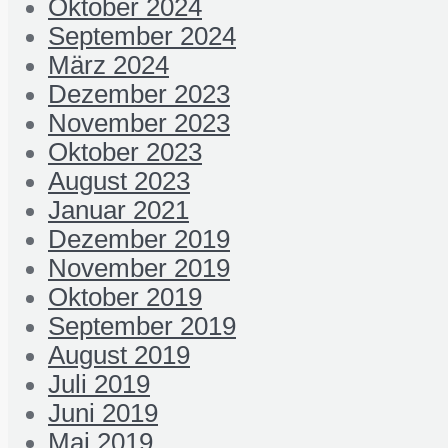
Oktober 2024
September 2024
März 2024
Dezember 2023
November 2023
Oktober 2023
August 2023
Januar 2021
Dezember 2019
November 2019
Oktober 2019
September 2019
August 2019
Juli 2019
Juni 2019
Mai 2019