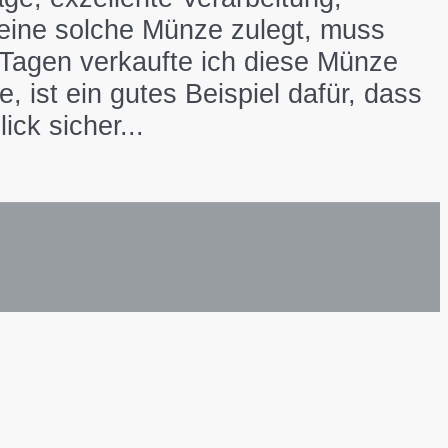
 eine solche Münze zulegt, muss
Tagen verkaufte ich diese Münze
 ist ein gutes Beispiel dafür, dass
ck sicher...