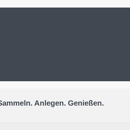
Sammeln. Anlegen. Genießen.