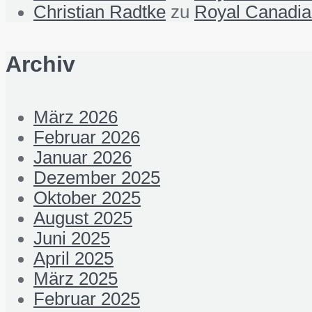
Christian Radtke
zu
Royal Canadian
Archiv
März 2026
Februar 2026
Januar 2026
Dezember 2025
Oktober 2025
August 2025
Juni 2025
April 2025
März 2025
Februar 2025