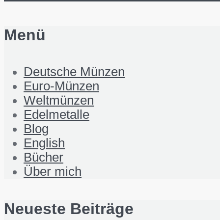
Menü
Deutsche Münzen
Euro-Münzen
Weltmünzen
Edelmetalle
Blog
English
Bücher
Über mich
Neueste Beiträge