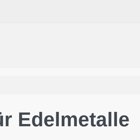
r Edelmetalle