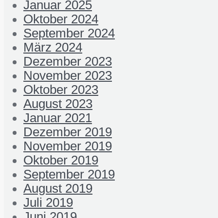
Januar 2025
Oktober 2024
September 2024
März 2024
Dezember 2023
November 2023
Oktober 2023
August 2023
Januar 2021
Dezember 2019
November 2019
Oktober 2019
September 2019
August 2019
Juli 2019
Juni 2019