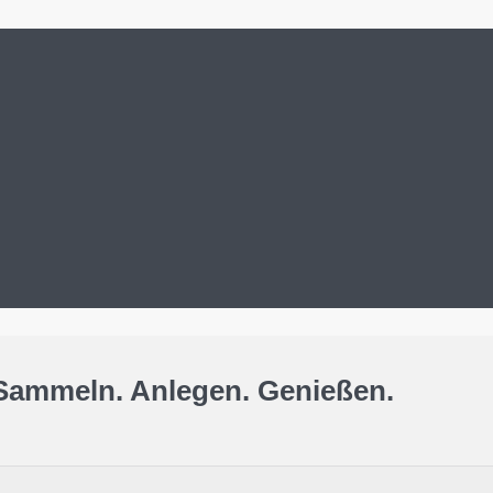
Sammeln. Anlegen. Genießen.