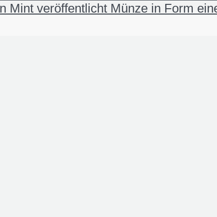
 Mint veröffentlicht Münze in Form ei