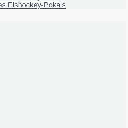
nes Eishockey-Pokals