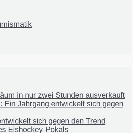
umismatik
iläum in nur zwei Stunden ausverkauft
 Ein Jahrgang entwickelt sich gegen
ntwickelt sich gegen den Trend
nes Eishockey-Pokals