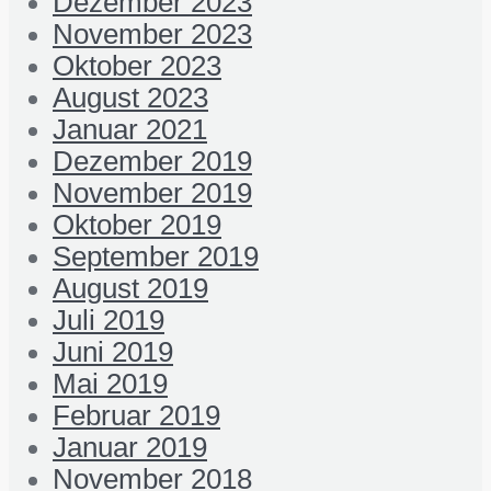
Dezember 2023
November 2023
Oktober 2023
August 2023
Januar 2021
Dezember 2019
November 2019
Oktober 2019
September 2019
August 2019
Juli 2019
Juni 2019
Mai 2019
Februar 2019
Januar 2019
November 2018