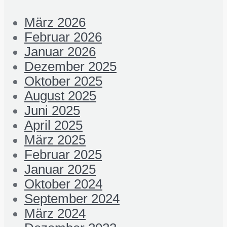
März 2026
Februar 2026
Januar 2026
Dezember 2025
Oktober 2025
August 2025
Juni 2025
April 2025
März 2025
Februar 2025
Januar 2025
Oktober 2024
September 2024
März 2024