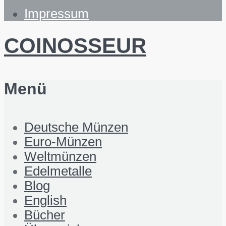
Impressum
COINOSSEUR
Menü
Deutsche Münzen
Euro-Münzen
Weltmünzen
Edelmetalle
Blog
English
Bücher