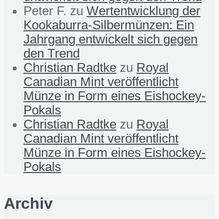
Peter F.
zu
Wertentwicklung der
Kookaburra-Silbermünzen: Ein
Jahrgang entwickelt sich gegen
den Trend
Christian Radtke
zu
Royal
Canadian Mint veröffentlicht
Münze in Form eines Eishockey-
Pokals
Christian Radtke
zu
Royal
Canadian Mint veröffentlicht
Münze in Form eines Eishockey-
Pokals
Archiv