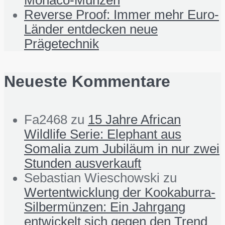
Reverse Proof: Immer mehr Euro-
Länder entdecken neue
Prägetechnik
Neueste Kommentare
Fa2468
zu
15 Jahre African
Wildlife Serie: Elephant aus
Somalia zum Jubiläum in nur zwei
Stunden ausverkauft
Sebastian Wieschowski
zu
Wertentwicklung der Kookaburra-
Silbermünzen: Ein Jahrgang
entwickelt sich gegen den Trend