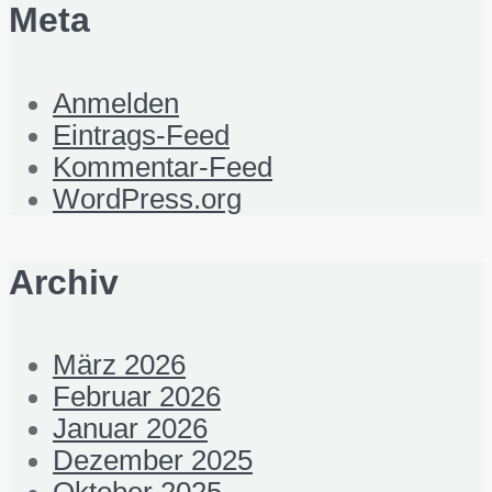
Meta
Anmelden
Eintrags-Feed
Kommentar-Feed
WordPress.org
Archiv
März 2026
Februar 2026
Januar 2026
Dezember 2025