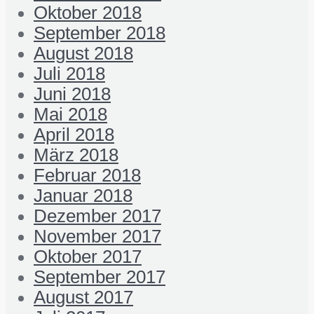
Oktober 2018
September 2018
August 2018
Juli 2018
Juni 2018
Mai 2018
April 2018
März 2018
Februar 2018
Januar 2018
Dezember 2017
November 2017
Oktober 2017
September 2017
August 2017