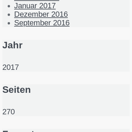
Januar 2017
Dezember 2016
September 2016
Jahr
2017
Seiten
270