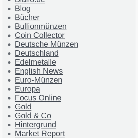
Blog
Bücher
Bullionmünzen
Coin Collector
Deutsche Münzen
Deutschland
Edelmetalle
English News
Euro-Münzen
Europa
Focus Online
Gold
Gold & Co
Hintergrund
Market Report