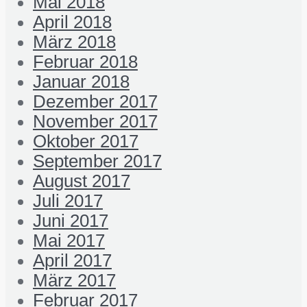
Mai 2018
April 2018
März 2018
Februar 2018
Januar 2018
Dezember 2017
November 2017
Oktober 2017
September 2017
August 2017
Juli 2017
Juni 2017
Mai 2017
April 2017
März 2017
Februar 2017