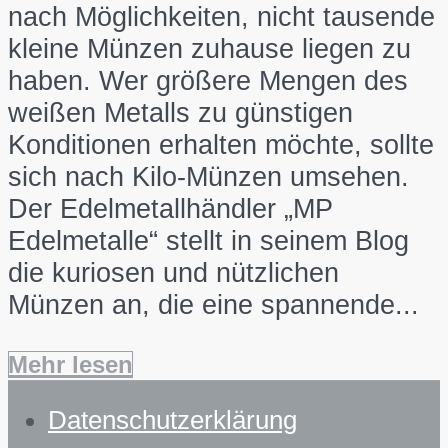
nach Möglichkeiten, nicht tausende
kleine Münzen zuhause liegen zu
haben. Wer größere Mengen des
weißen Metalls zu günstigen
Konditionen erhalten möchte, sollte
sich nach Kilo-Münzen umsehen.
Der Edelmetallhändler „MP
Edelmetalle“ stellt in seinem Blog
die kuriosen und nützlichen
Münzen an, die eine spannende...
Mehr lesen
Datenschutzerklärung