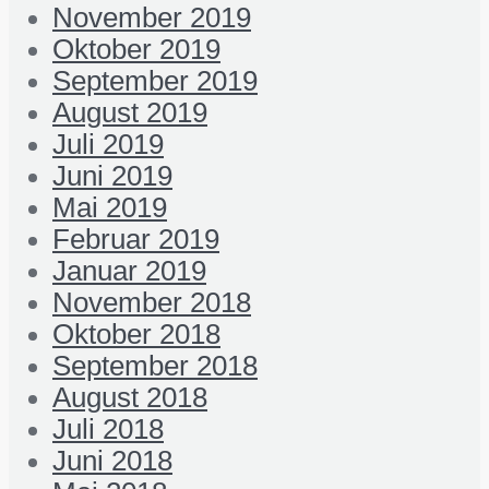
November 2019
Oktober 2019
September 2019
August 2019
Juli 2019
Juni 2019
Mai 2019
Februar 2019
Januar 2019
November 2018
Oktober 2018
September 2018
August 2018
Juli 2018
Juni 2018