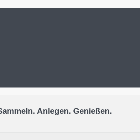
Sammeln. Anlegen. Genießen.