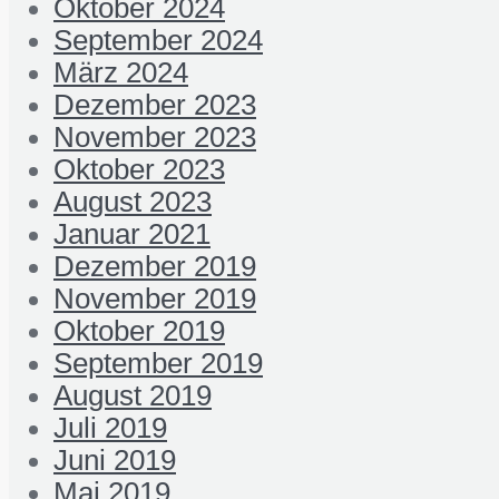
Oktober 2024
September 2024
März 2024
Dezember 2023
November 2023
Oktober 2023
August 2023
Januar 2021
Dezember 2019
November 2019
Oktober 2019
September 2019
August 2019
Juli 2019
Juni 2019
Mai 2019