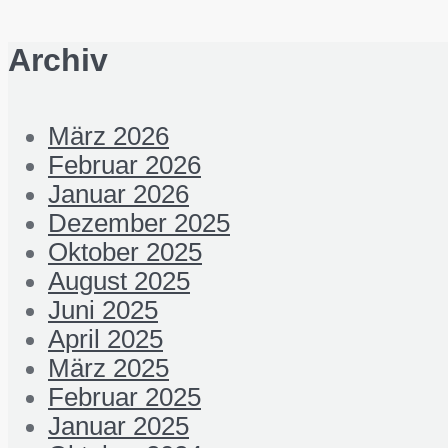
Archiv
März 2026
Februar 2026
Januar 2026
Dezember 2025
Oktober 2025
August 2025
Juni 2025
April 2025
März 2025
Februar 2025
Januar 2025