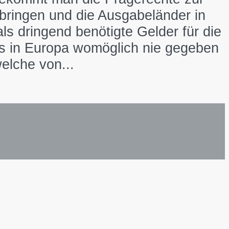
 bringen und die Ausgabeländer in
 dringend benötigte Gelder für die
s in Europa womöglich nie gegeben
elche von...