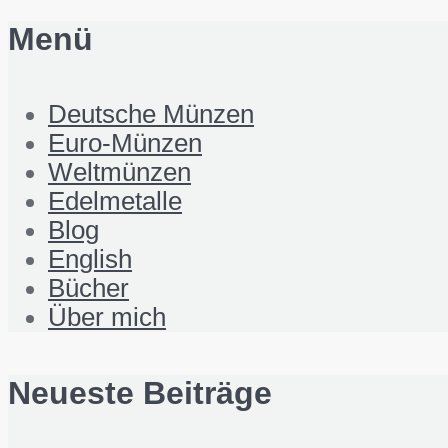
Menü
Deutsche Münzen
Euro-Münzen
Weltmünzen
Edelmetalle
Blog
English
Bücher
Über mich
Neueste Beiträge