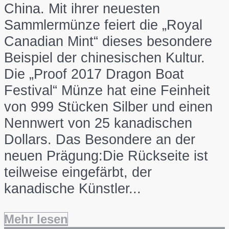
China. Mit ihrer neuesten
Sammlermünze feiert die „Royal
Canadian Mint“ dieses besondere
Beispiel der chinesischen Kultur.
Die „Proof 2017 Dragon Boat
Festival“ Münze hat eine Feinheit
von 999 Stücken Silber und einen
Nennwert von 25 kanadischen
Dollars. Das Besondere an der
neuen Prägung:Die Rückseite ist
teilweise eingefärbt, der
kanadische Künstler...
Mehr lesen