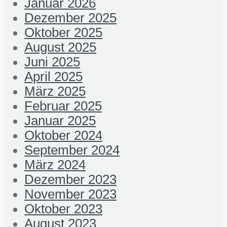
Januar 2026
Dezember 2025
Oktober 2025
August 2025
Juni 2025
April 2025
März 2025
Februar 2025
Januar 2025
Oktober 2024
September 2024
März 2024
Dezember 2023
November 2023
Oktober 2023
August 2023