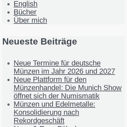
English
Bücher
Über mich
Neueste Beiträge
Neue Termine für deutsche
Münzen im Jahr 2026 und 2027
Neue Plattform für den
Münzenhandel: Die Munich Show
öffnet sich der Numismatik
Münzen und Edelmetalle:
Konsolidierung nach
Rekordgeschäft