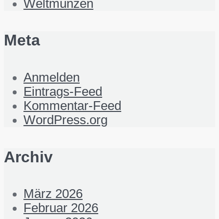
Weltmünzen
Meta
Anmelden
Eintrags-Feed
Kommentar-Feed
WordPress.org
Archiv
März 2026
Februar 2026