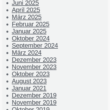
Juni 2025
April 2025
März 2025
Februar 2025
Januar 2025
Oktober 2024
September 2024
März 2024
Dezember 2023
November 2023
Oktober 2023
August 2023
Januar 2021
Dezember 2019
November 2019
Oktober 2019