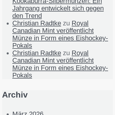
Kookaburra-Silbermünzen: Ein
Jahrgang entwickelt sich gegen
den Trend
Christian Radtke
zu
Royal
Canadian Mint veröffentlicht
Münze in Form eines Eishockey-
Pokals
Christian Radtke
zu
Royal
Canadian Mint veröffentlicht
Münze in Form eines Eishockey-
Pokals
Archiv
März 2026