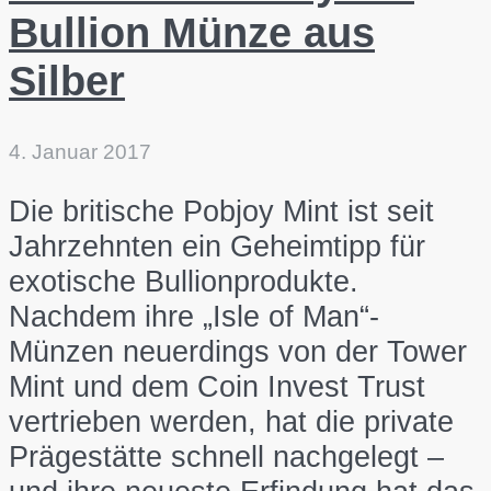
Bullion Münze aus
Silber
4. Januar 2017
Die britische Pobjoy Mint ist seit
Jahrzehnten ein Geheimtipp für
exotische Bullionprodukte.
Nachdem ihre „Isle of Man“-
Münzen neuerdings von der Tower
Mint und dem Coin Invest Trust
vertrieben werden, hat die private
Prägestätte schnell nachgelegt –