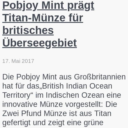
Pobjoy Mint prägt
Titan-Münze für
britisches
Überseegebiet
17. Mai 2017
Die Pobjoy Mint aus Großbritannien
hat für das„British Indian Ocean
Territory“ im Indischen Ozean eine
innovative Münze vorgestellt: Die
Zwei Pfund Münze ist aus Titan
gefertigt und zeigt eine grüne