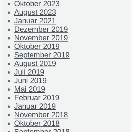
Oktober 2023
August 2023
Januar 2021
Dezember 2019
November 2019
Oktober 2019
September 2019
August 2019
Juli 2019
Juni 2019
Mai 2019
Februar 2019
Januar 2019
November 2018
Oktober 2018
September 2018