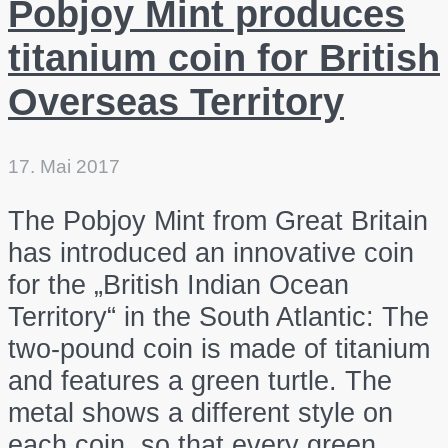
Pobjoy Mint produces
titanium coin for British
Overseas Territory
17. Mai 2017
The Pobjoy Mint from Great Britain
has introduced an innovative coin
for the „British Indian Ocean
Territory“ in the South Atlantic: The
two-pound coin is made of titanium
and features a green turtle. The
metal shows a different style on
each coin, so that every green