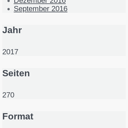
Dezember 2016
September 2016
Jahr
2017
Seiten
270
Format