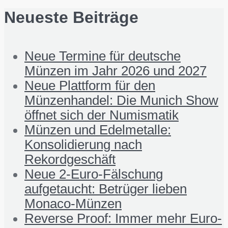
Neueste Beiträge
Neue Termine für deutsche
Münzen im Jahr 2026 und 2027
Neue Plattform für den
Münzenhandel: Die Munich Show
öffnet sich der Numismatik
Münzen und Edelmetalle:
Konsolidierung nach
Rekordgeschäft
Neue 2-Euro-Fälschung
aufgetaucht: Betrüger lieben
Monaco-Münzen
Reverse Proof: Immer mehr Euro-