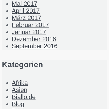
Mai 2017
April 2017
März 2017
Februar 2017
Januar 2017
Dezember 2016
September 2016
Kategorien
Afrika
Asien
Biallo.de
Blog