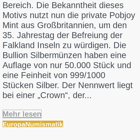
Bereich. Die Bekanntheit dieses
Motivs nutzt nun die private Pobjoy
Mint aus Großbritannien, um den
35. Jahrestag der Befreiung der
Falkland Inseln zu würdigen. Die
Bullion Silbermünzen haben eine
Auflage von nur 50.000 Stück und
eine Feinheit von 999/1000
Stücken Silber. Der Nennwert liegt
bei einer „Crown“, der...
Mehr lesen
Europa
Numismatik