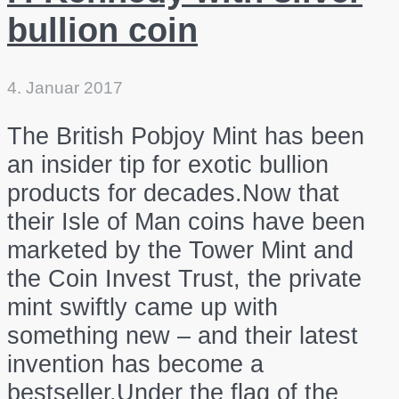
bullion coin
4. Januar 2017
The British Pobjoy Mint has been
an insider tip for exotic bullion
products for decades.Now that
their Isle of Man coins have been
marketed by the Tower Mint and
the Coin Invest Trust, the private
mint swiftly came up with
something new – and their latest
invention has become a
bestseller.Under the flag of the