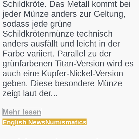
Schildkröte. Das Metall kommt bei
jeder Münze anders zur Geltung,
sodass jede grüne
Schildkrötenmünze technisch
anders ausfällt und leicht in der
Farbe variiert. Parallel zu der
grünfarbenen Titan-Version wird es
auch eine Kupfer-Nickel-Version
geben. Diese besondere Münze
zeigt laut der...
Mehr lesen
English News
Numismatics