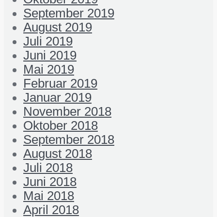
September 2019
August 2019
Juli 2019
Juni 2019
Mai 2019
Februar 2019
Januar 2019
November 2018
Oktober 2018
September 2018
August 2018
Juli 2018
Juni 2018
Mai 2018
April 2018