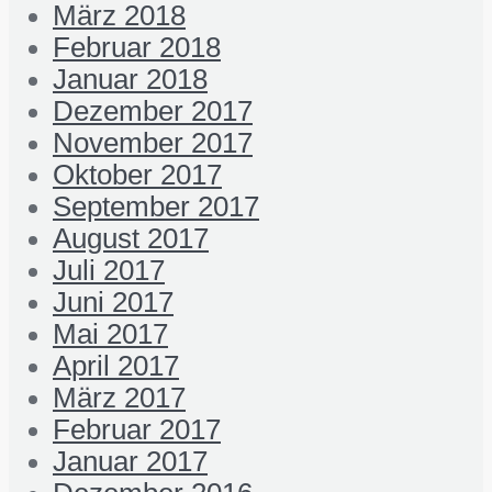
März 2018
Februar 2018
Januar 2018
Dezember 2017
November 2017
Oktober 2017
September 2017
August 2017
Juli 2017
Juni 2017
Mai 2017
April 2017
März 2017
Februar 2017
Januar 2017