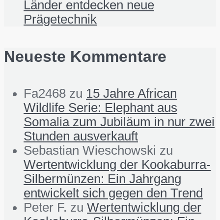
Länder entdecken neue
Prägetechnik
Neueste Kommentare
Fa2468
zu
15 Jahre African
Wildlife Serie: Elephant aus
Somalia zum Jubiläum in nur zwei
Stunden ausverkauft
Sebastian Wieschowski
zu
Wertentwicklung der Kookaburra-
Silbermünzen: Ein Jahrgang
entwickelt sich gegen den Trend
Peter F.
zu
Wertentwicklung der