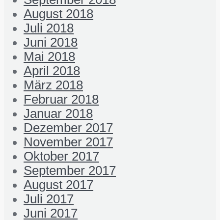
August 2018
Juli 2018
Juni 2018
Mai 2018
April 2018
März 2018
Februar 2018
Januar 2018
Dezember 2017
November 2017
Oktober 2017
September 2017
August 2017
Juli 2017
Juni 2017