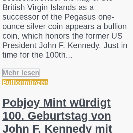
British Virgin Islands as a
successor of the Pegasus one-
ounce silver coin appears a bullion
coin, which honors the former US
President John F. Kennedy. Just in
time for the 100th...
Mehr lesen
Bullionmünzen
Pobjoy Mint würdigt
100. Geburtstag von
John F. Kennedy mit