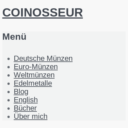
COINOSSEUR
Menü
Deutsche Münzen
Euro-Münzen
Weltmünzen
Edelmetalle
Blog
English
Bücher
Über mich