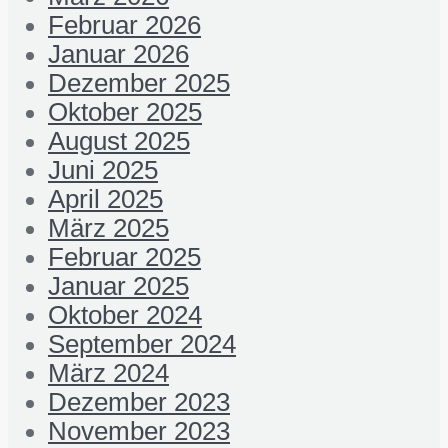
Februar 2026
Januar 2026
Dezember 2025
Oktober 2025
August 2025
Juni 2025
April 2025
März 2025
Februar 2025
Januar 2025
Oktober 2024
September 2024
März 2024
Dezember 2023
November 2023