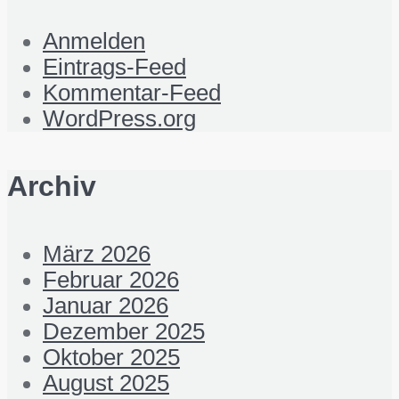
Anmelden
Eintrags-Feed
Kommentar-Feed
WordPress.org
Archiv
März 2026
Februar 2026
Januar 2026
Dezember 2025
Oktober 2025
August 2025