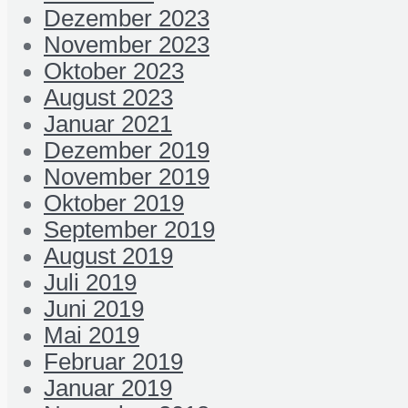
Dezember 2023
November 2023
Oktober 2023
August 2023
Januar 2021
Dezember 2019
November 2019
Oktober 2019
September 2019
August 2019
Juli 2019
Juni 2019
Mai 2019
Februar 2019
Januar 2019