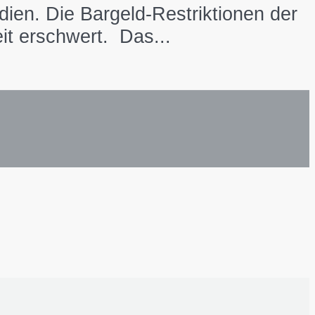
ien. Die Bargeld-Restriktionen der
it erschwert. Das...