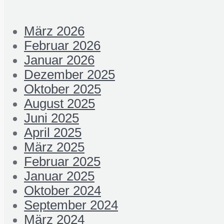
März 2026
Februar 2026
Januar 2026
Dezember 2025
Oktober 2025
August 2025
Juni 2025
April 2025
März 2025
Februar 2025
Januar 2025
Oktober 2024
September 2024
März 2024