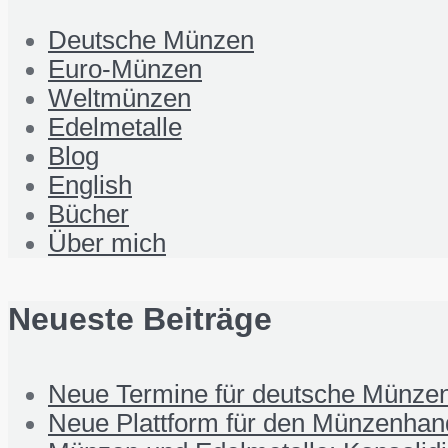
Deutsche Münzen
Euro-Münzen
Weltmünzen
Edelmetalle
Blog
English
Bücher
Über mich
Neueste Beiträge
Neue Termine für deutsche Münzen
Neue Plattform für den Münzenhand