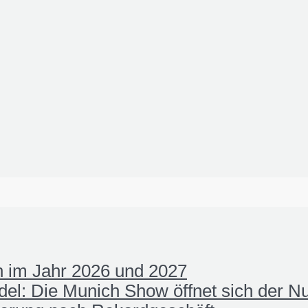
 im Jahr 2026 und 2027
el: Die Munich Show öffnet sich der N