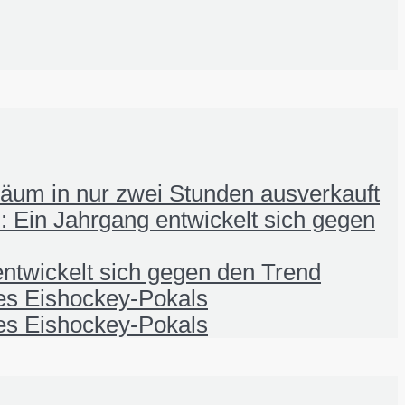
iläum in nur zwei Stunden ausverkauft
 Ein Jahrgang entwickelt sich gegen
ntwickelt sich gegen den Trend
nes Eishockey-Pokals
nes Eishockey-Pokals