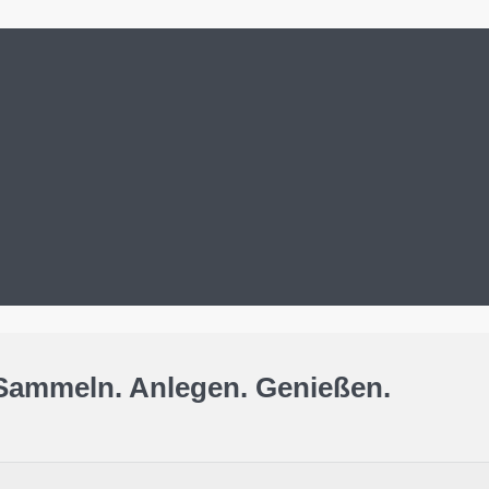
Sammeln. Anlegen. Genießen.