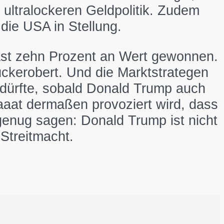
 ultralockeren Geldpolitik. Zudem
die USA in Stellung.
fast zehn Prozent an Wert gewonnen.
ckerobert. Und die Marktstrategen
dürfte, sobald Donald Trump auch
aaat dermaßen provoziert wird, dass
 genug sagen: Donald Trump ist nicht
Streitmacht.