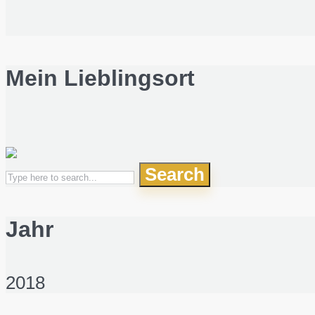
Mein Lieblingsort
Search
Jahr
2018