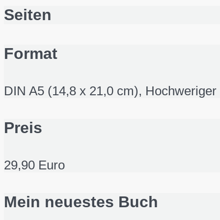
Seiten
Format
DIN A5 (14,8 x 21,0 cm), Hochwerige
Preis
29,90 Euro
Mein neuestes Buch