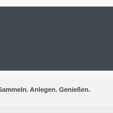
Sammeln. Anlegen. Genießen.