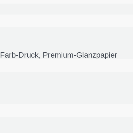
r Farb-Druck, Premium-Glanzpapier