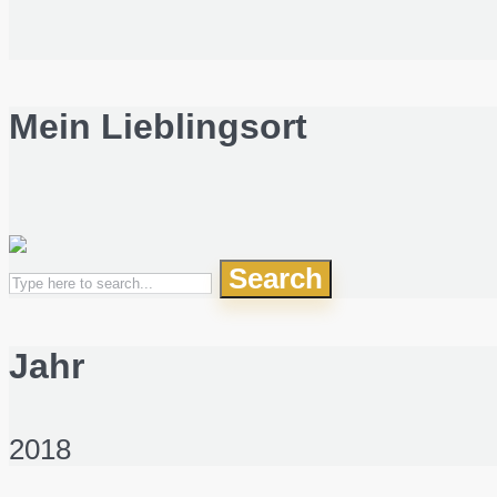
Mein Lieblingsort
Search
Jahr
2018