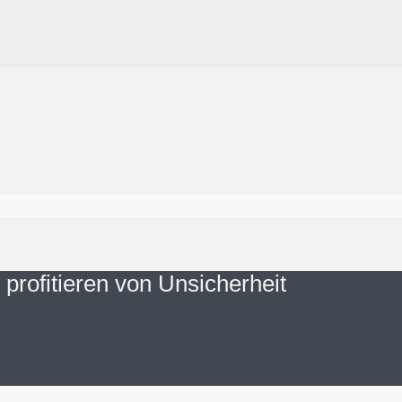
 profitieren von Unsicherheit