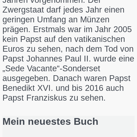
Zwergstaat darf jedes Jahr einen
geringen Umfang an Münzen
prägen. Erstmals war im Jahr 2005
kein Papst auf den vatikanischen
Euros zu sehen, nach dem Tod von
Papst Johannes Paul II. wurde eine
„Sede Vacante“-Sonderset
ausgegeben. Danach waren Papst
Benedikt XVI. und bis 2016 auch
Papst Franziskus zu sehen.
Mein neuestes Buch