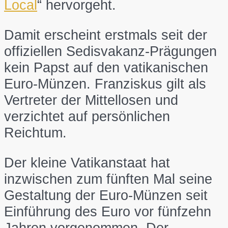
Local
“ hervorgeht.
Damit erscheint erstmals seit der
offiziellen Sedisvakanz-Prägungen
kein Papst auf den vatikanischen
Euro-Münzen. Franziskus gilt als
Vertreter der Mittellosen und
verzichtet auf persönlichen
Reichtum.
Der kleine Vatikanstaat hat
inzwischen zum fünften Mal seine
Gestaltung der Euro-Münzen seit
Einführung des Euro vor fünfzehn
Jahren vorgenommen. Der