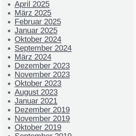
April 2025
März 2025
Februar 2025
Januar 2025
Oktober 2024
September 2024
März 2024
Dezember 2023
November 2023
Oktober 2023
August 2023
Januar 2021
Dezember 2019
November 2019
Oktober 2019