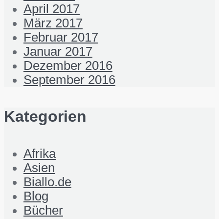
April 2017
März 2017
Februar 2017
Januar 2017
Dezember 2016
September 2016
Kategorien
Afrika
Asien
Biallo.de
Blog
Bücher