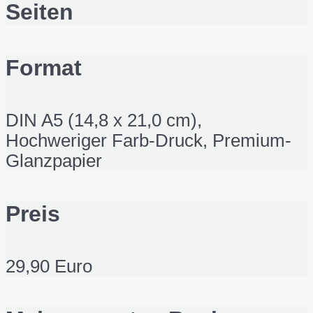
Seiten
Format
DIN A5 (14,8 x 21,0 cm),
Hochweriger Farb-Druck, Premium-
Glanzpapier
Preis
29,90 Euro