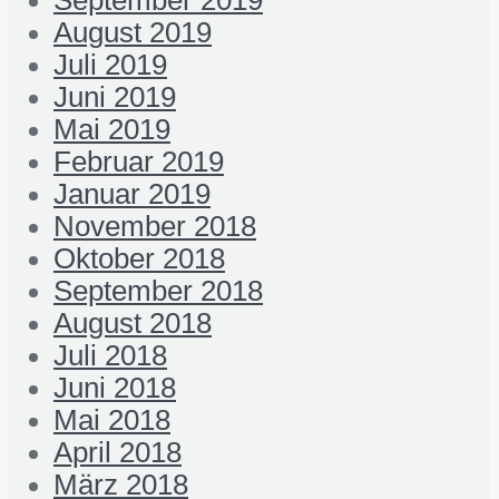
September 2019
August 2019
Juli 2019
Juni 2019
Mai 2019
Februar 2019
Januar 2019
November 2018
Oktober 2018
September 2018
August 2018
Juli 2018
Juni 2018
Mai 2018
April 2018
März 2018