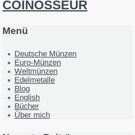
COINOSSEUR
Menü
Deutsche Münzen
Euro-Münzen
Weltmünzen
Edelmetalle
Blog
English
Bücher
Über mich