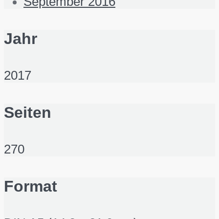
September 2016
Jahr
2017
Seiten
270
Format