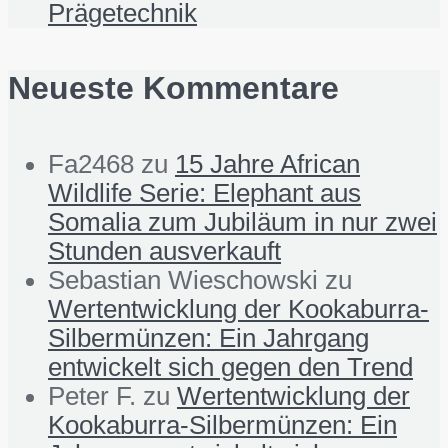
Prägetechnik
Neueste Kommentare
Fa2468
zu
15 Jahre African
Wildlife Serie: Elephant aus
Somalia zum Jubiläum in nur zwei
Stunden ausverkauft
Sebastian Wieschowski
zu
Wertentwicklung der Kookaburra-
Silbermünzen: Ein Jahrgang
entwickelt sich gegen den Trend
Peter F.
zu
Wertentwicklung der
Kookaburra-Silbermünzen: Ein