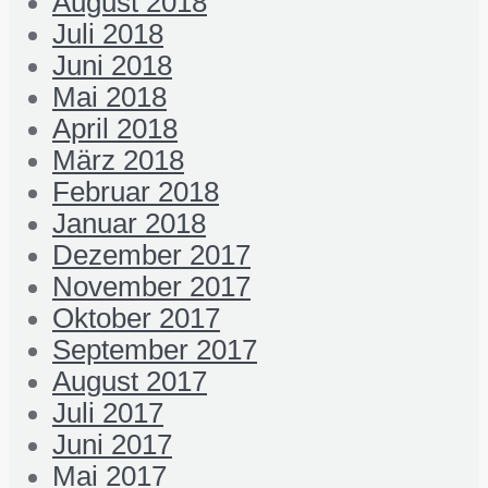
August 2018
Juli 2018
Juni 2018
Mai 2018
April 2018
März 2018
Februar 2018
Januar 2018
Dezember 2017
November 2017
Oktober 2017
September 2017
August 2017
Juli 2017
Juni 2017
Mai 2017