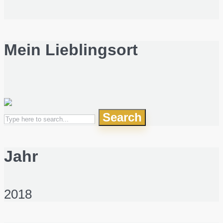
Mein Lieblingsort
Search
Jahr
2018