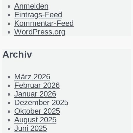
Anmelden
Eintrags-Feed
Kommentar-Feed
WordPress.org
Archiv
März 2026
Februar 2026
Januar 2026
Dezember 2025
Oktober 2025
August 2025
Juni 2025