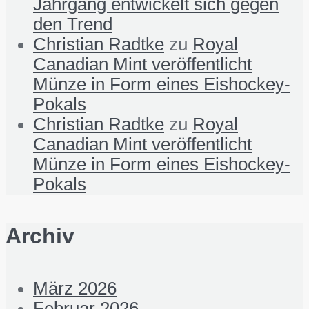
Jahrgang entwickelt sich gegen
den Trend
Christian Radtke
zu
Royal
Canadian Mint veröffentlicht
Münze in Form eines Eishockey-
Pokals
Christian Radtke
zu
Royal
Canadian Mint veröffentlicht
Münze in Form eines Eishockey-
Pokals
Archiv
März 2026
Februar 2026