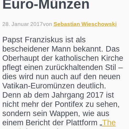
Euro-Münzen
28. Januar 2017
von
Sebastian Wieschowski
Papst Franziskus ist als
bescheidener Mann bekannt. Das
Oberhaupt der katholischen Kirche
pflegt einen zurückhaltenden Stil –
dies wird nun auch auf den neuen
Vatikan-Euromünzen deutlich.
Denn ab dem Jahrgang 2017 ist
nicht mehr der Pontifex zu sehen,
sondern sein Wappen, wie aus
einem Bericht der Plattform „
The