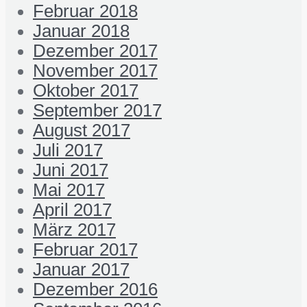
Februar 2018
Januar 2018
Dezember 2017
November 2017
Oktober 2017
September 2017
August 2017
Juli 2017
Juni 2017
Mai 2017
April 2017
März 2017
Februar 2017
Januar 2017
Dezember 2016