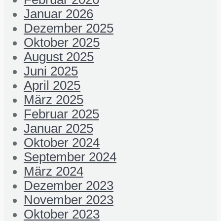
Januar 2026
Dezember 2025
Oktober 2025
August 2025
Juni 2025
April 2025
März 2025
Februar 2025
Januar 2025
Oktober 2024
September 2024
März 2024
Dezember 2023
November 2023
Oktober 2023