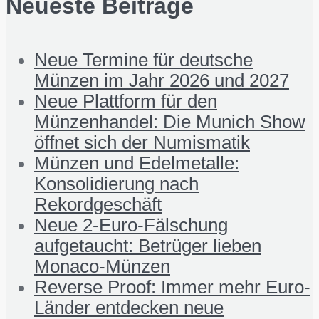
Neueste Beiträge
Neue Termine für deutsche
Münzen im Jahr 2026 und 2027
Neue Plattform für den
Münzenhandel: Die Munich Show
öffnet sich der Numismatik
Münzen und Edelmetalle:
Konsolidierung nach
Rekordgeschäft
Neue 2-Euro-Fälschung
aufgetaucht: Betrüger lieben
Monaco-Münzen
Reverse Proof: Immer mehr Euro-
Länder entdecken neue