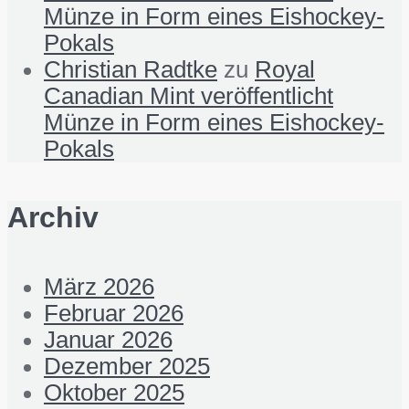
Münze in Form eines Eishockey-
Pokals
Christian Radtke
zu
Royal
Canadian Mint veröffentlicht
Münze in Form eines Eishockey-
Pokals
Archiv
März 2026
Februar 2026
Januar 2026
Dezember 2025
Oktober 2025