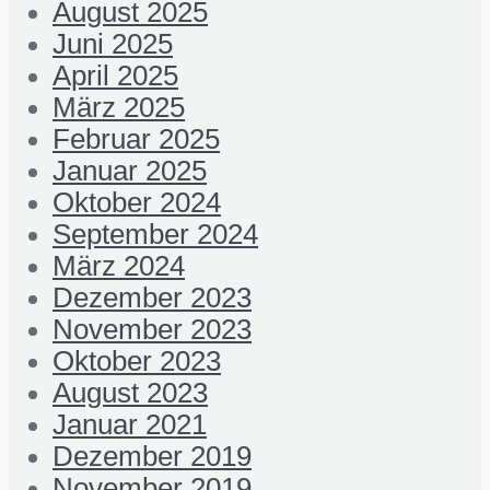
August 2025
Juni 2025
April 2025
März 2025
Februar 2025
Januar 2025
Oktober 2024
September 2024
März 2024
Dezember 2023
November 2023
Oktober 2023
August 2023
Januar 2021
Dezember 2019
November 2019