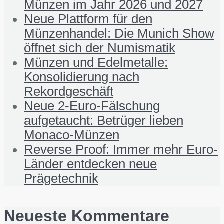
Münzen im Jahr 2026 und 2027
Neue Plattform für den
Münzenhandel: Die Munich Show
öffnet sich der Numismatik
Münzen und Edelmetalle:
Konsolidierung nach
Rekordgeschäft
Neue 2-Euro-Fälschung
aufgetaucht: Betrüger lieben
Monaco-Münzen
Reverse Proof: Immer mehr Euro-
Länder entdecken neue
Prägetechnik
Neueste Kommentare