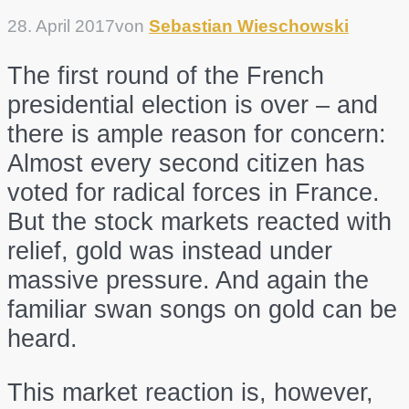
28. April 2017
von
Sebastian Wieschowski
The first round of the French
presidential election is over – and
there is ample reason for concern:
Almost every second citizen has
voted for radical forces in France.
But the stock markets reacted with
relief, gold was instead under
massive pressure. And again the
familiar swan songs on gold can be
heard.
This market reaction is, however,