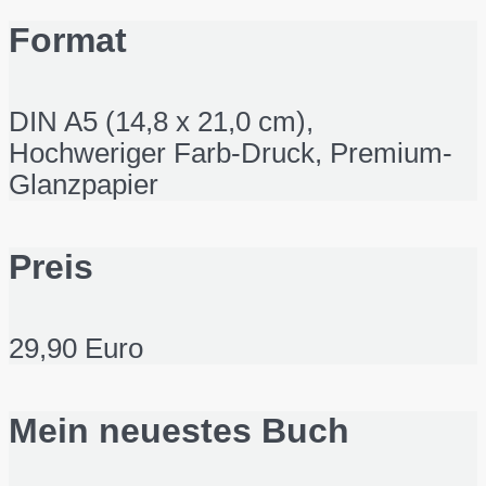
Format
DIN A5 (14,8 x 21,0 cm),
Hochweriger Farb-Druck, Premium-
Glanzpapier
Preis
29,90 Euro
Mein neuestes Buch