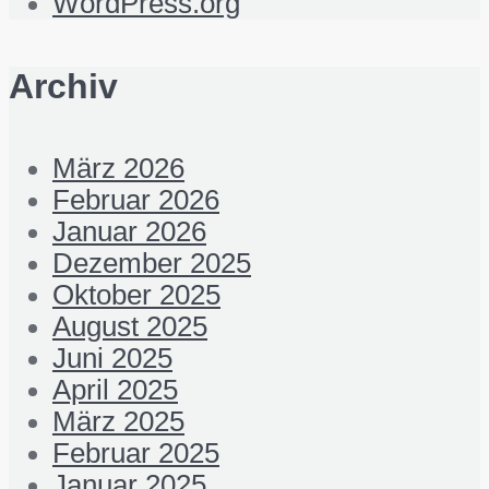
WordPress.org
Archiv
März 2026
Februar 2026
Januar 2026
Dezember 2025
Oktober 2025
August 2025
Juni 2025
April 2025
März 2025
Februar 2025
Januar 2025