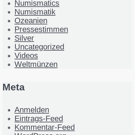
Numismatics
Numismatik
Ozeanien
Pressestimmen
Silver
Uncategorized
Videos
Weltmünzen
Meta
Anmelden
Eintrags-Feed
Kommentar-Feed