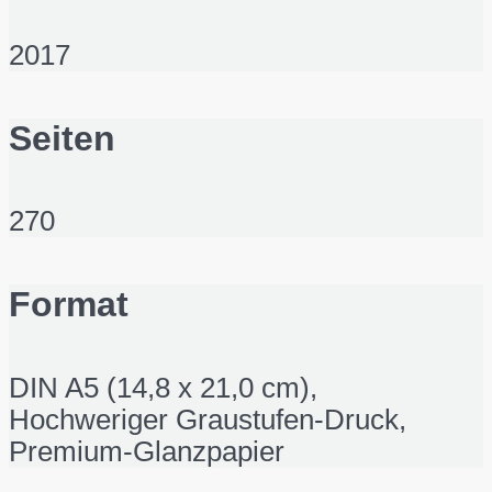
2017
Seiten
270
Format
DIN A5 (14,8 x 21,0 cm),
Hochweriger Graustufen-Druck,
Premium-Glanzpapier