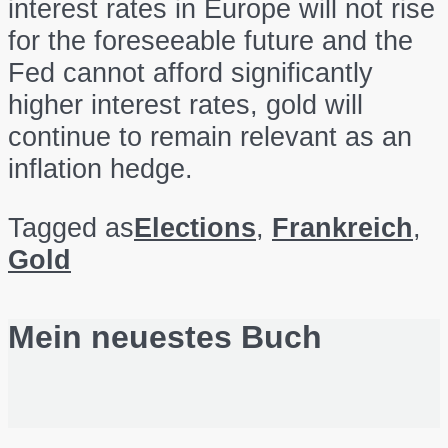
interest rates in Europe will not rise
for the foreseeable future and the
Fed cannot afford significantly
higher interest rates, gold will
continue to remain relevant as an
inflation hedge.
Tagged as
Elections
,
Frankreich
,
Gold
Mein neuestes Buch