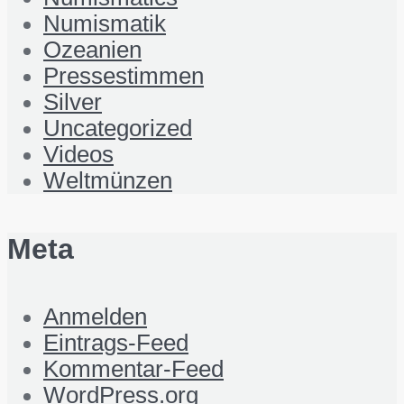
Numismatik
Ozeanien
Pressestimmen
Silver
Uncategorized
Videos
Weltmünzen
Meta
Anmelden
Eintrags-Feed
Kommentar-Feed
WordPress.org