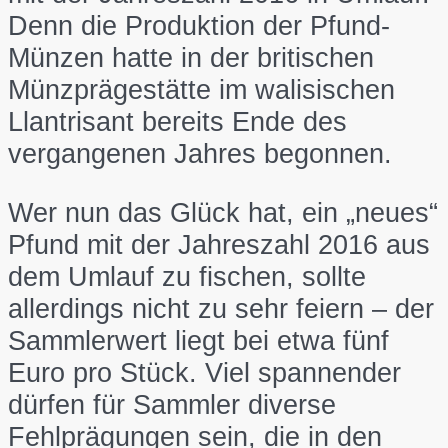
Denn die Produktion der Pfund-
Münzen hatte in der britischen
Münzprägestätte im walisischen
Llantrisant bereits Ende des
vergangenen Jahres begonnen.
Wer nun das Glück hat, ein „neues“
Pfund mit der Jahreszahl 2016 aus
dem Umlauf zu fischen, sollte
allerdings nicht zu sehr feiern – der
Sammlerwert liegt bei etwa fünf
Euro pro Stück. Viel spannender
dürfen für Sammler diverse
Fehlprägungen sein, die in den