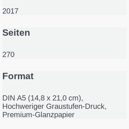
2017
Seiten
270
Format
DIN A5 (14,8 x 21,0 cm),
Hochweriger Graustufen-Druck,
Premium-Glanzpapier