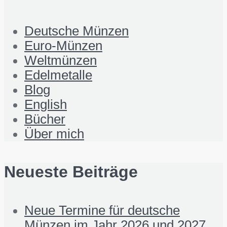
Deutsche Münzen
Euro-Münzen
Weltmünzen
Edelmetalle
Blog
English
Bücher
Über mich
Neueste Beiträge
Neue Termine für deutsche
Münzen im Jahr 2026 und 2027