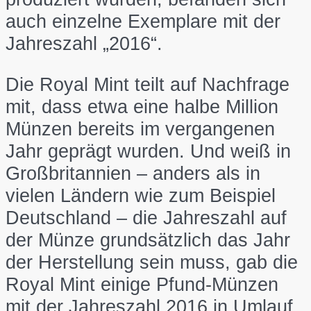
auch einzelne Exemplare mit der
Jahreszahl „2016“.
Die Royal Mint teilt auf Nachfrage
mit, dass etwa eine halbe Million
Münzen bereits im vergangenen
Jahr geprägt wurden. Und weiß in
Großbritannien – anders als in
vielen Ländern wie zum Beispiel
Deutschland – die Jahreszahl auf
der Münze grundsätzlich das Jahr
der Herstellung sein muss, gab die
Royal Mint einige Pfund-Münzen
mit der Jahreszahl 2016 in Umlauf.