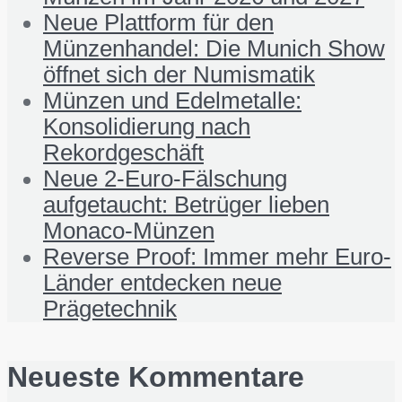
Neue Plattform für den
Münzenhandel: Die Munich Show
öffnet sich der Numismatik
Münzen und Edelmetalle:
Konsolidierung nach
Rekordgeschäft
Neue 2-Euro-Fälschung
aufgetaucht: Betrüger lieben
Monaco-Münzen
Reverse Proof: Immer mehr Euro-
Länder entdecken neue
Prägetechnik
Neueste Kommentare