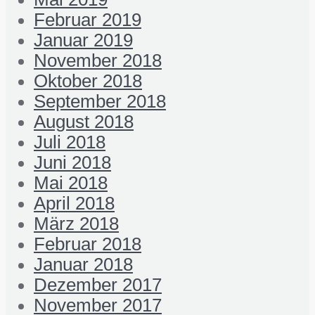
Februar 2019
Januar 2019
November 2018
Oktober 2018
September 2018
August 2018
Juli 2018
Juni 2018
Mai 2018
April 2018
März 2018
Februar 2018
Januar 2018
Dezember 2017
November 2017