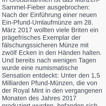
Sammel-Fieber ausgebrochen:
Nach der Einführung einer neuen
Ein-Pfund-Umlaufmünze am 28.
März 2017 wollten viele Briten ein
prägefrisches Exemplar der
fälschungssicheren Münze mit
zwölf Ecken in den Händen halten.
Und bereits nach wenigen Tagen
wurde eine numismatische
Sensation entdeckt: Unter den 1,5
Milliarden Pfund-Münzen, die von
der Royal Mint in den vergangenen
Monaten des Jahres 2017
produziert wurden, befanden sich