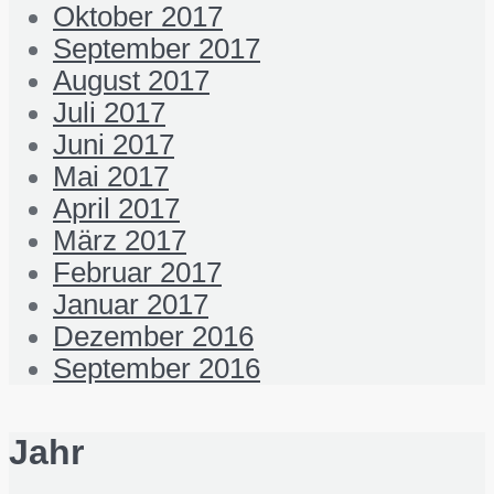
Oktober 2017
September 2017
August 2017
Juli 2017
Juni 2017
Mai 2017
April 2017
März 2017
Februar 2017
Januar 2017
Dezember 2016
September 2016
Jahr