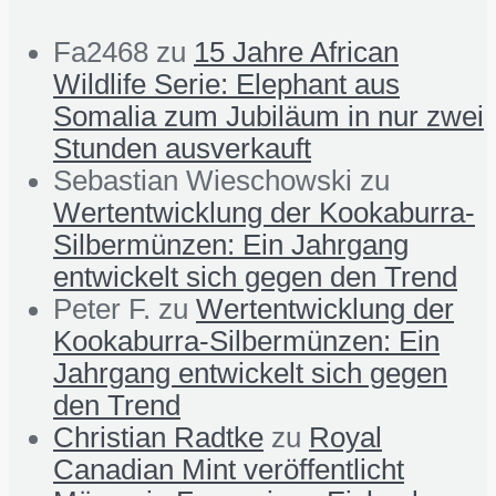
Fa2468
zu
15 Jahre African
Wildlife Serie: Elephant aus
Somalia zum Jubiläum in nur zwei
Stunden ausverkauft
Sebastian Wieschowski
zu
Wertentwicklung der Kookaburra-
Silbermünzen: Ein Jahrgang
entwickelt sich gegen den Trend
Peter F.
zu
Wertentwicklung der
Kookaburra-Silbermünzen: Ein
Jahrgang entwickelt sich gegen
den Trend
Christian Radtke
zu
Royal
Canadian Mint veröffentlicht