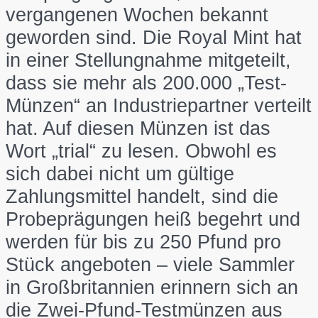
vergangenen Wochen bekannt
geworden sind. Die Royal Mint hat
in einer Stellungnahme mitgeteilt,
dass sie mehr als 200.000 „Test-
Münzen“ an Industriepartner verteilt
hat. Auf diesen Münzen ist das
Wort „trial“ zu lesen. Obwohl es
sich dabei nicht um gültige
Zahlungsmittel handelt, sind die
Probeprägungen heiß begehrt und
werden für bis zu 250 Pfund pro
Stück angeboten – viele Sammler
in Großbritannien erinnern sich an
die Zwei-Pfund-Testmünzen aus