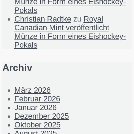
Münze in Form eines Eishockey-
Pokals
Christian Radtke
zu
Royal
Canadian Mint veröffentlicht
Münze in Form eines Eishockey-
Pokals
Archiv
März 2026
Februar 2026
Januar 2026
Dezember 2025
Oktober 2025
August 2025