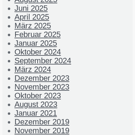
Juni 2025
April 2025
März 2025
Februar 2025
Januar 2025
Oktober 2024
September 2024
März 2024
Dezember 2023
November 2023
Oktober 2023
August 2023
Januar 2021
Dezember 2019
November 2019