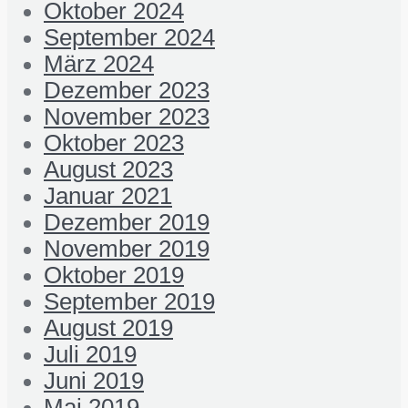
Oktober 2024
September 2024
März 2024
Dezember 2023
November 2023
Oktober 2023
August 2023
Januar 2021
Dezember 2019
November 2019
Oktober 2019
September 2019
August 2019
Juli 2019
Juni 2019
Mai 2019