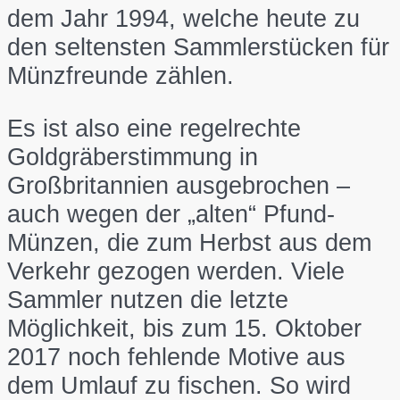
dem Jahr 1994, welche heute zu
den seltensten Sammlerstücken für
Münzfreunde zählen.
Es ist also eine regelrechte
Goldgräberstimmung in
Großbritannien ausgebrochen –
auch wegen der „alten“ Pfund-
Münzen, die zum Herbst aus dem
Verkehr gezogen werden. Viele
Sammler nutzen die letzte
Möglichkeit, bis zum 15. Oktober
2017 noch fehlende Motive aus
dem Umlauf zu fischen. So wird