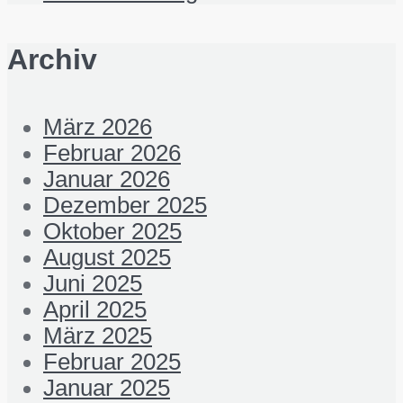
Archiv
März 2026
Februar 2026
Januar 2026
Dezember 2025
Oktober 2025
August 2025
Juni 2025
April 2025
März 2025
Februar 2025
Januar 2025