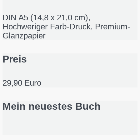
DIN A5 (14,8 x 21,0 cm),
Hochweriger Farb-Druck, Premium-
Glanzpapier
Preis
29,90 Euro
Mein neuestes Buch