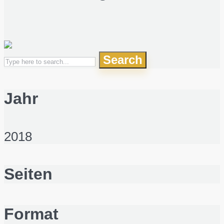
Search
Jahr
2018
Seiten
Format