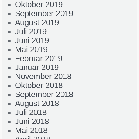
Oktober 2019
September 2019
August 2019
Juli 2019
Juni 2019
Mai 2019
Februar 2019
Januar 2019
November 2018
Oktober 2018
September 2018
August 2018
Juli 2018
Juni 2018
Mai 2018