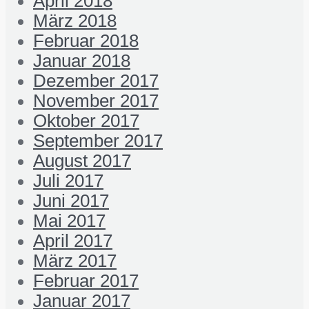
April 2018
März 2018
Februar 2018
Januar 2018
Dezember 2017
November 2017
Oktober 2017
September 2017
August 2017
Juli 2017
Juni 2017
Mai 2017
April 2017
März 2017
Februar 2017
Januar 2017