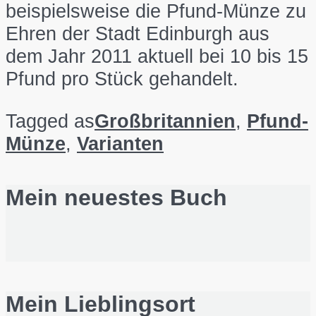
beispielsweise die Pfund-Münze zu
Ehren der Stadt Edinburgh aus
dem Jahr 2011 aktuell bei 10 bis 15
Pfund pro Stück gehandelt.
Tagged as
Großbritannien
,
Pfund-
Münze
,
Varianten
Mein neuestes Buch
Mein Lieblingsort