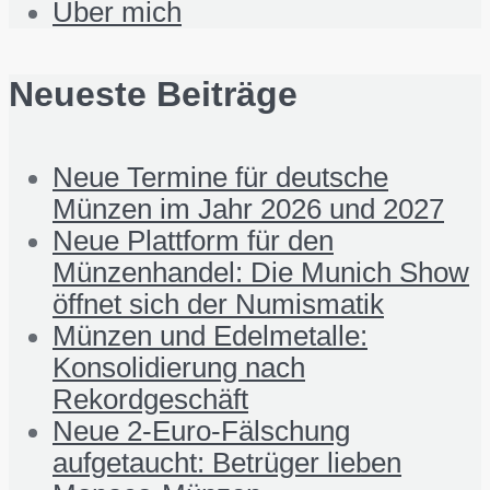
Über mich
Neueste Beiträge
Neue Termine für deutsche
Münzen im Jahr 2026 und 2027
Neue Plattform für den
Münzenhandel: Die Munich Show
öffnet sich der Numismatik
Münzen und Edelmetalle:
Konsolidierung nach
Rekordgeschäft
Neue 2-Euro-Fälschung
aufgetaucht: Betrüger lieben