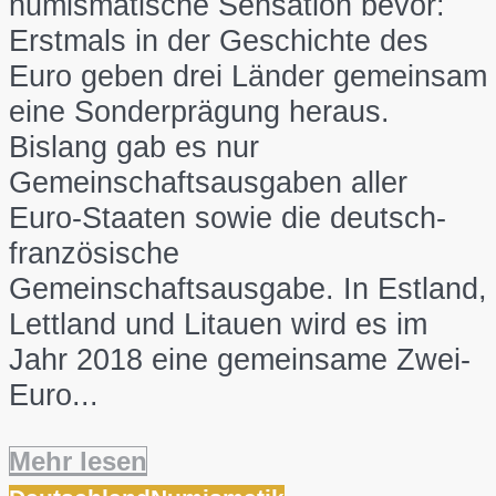
numismatische Sensation bevor:
Erstmals in der Geschichte des
Euro geben drei Länder gemeinsam
eine Sonderprägung heraus.
Bislang gab es nur
Gemeinschaftsausgaben aller
Euro-Staaten sowie die deutsch-
französische
Gemeinschaftsausgabe. In Estland,
Lettland und Litauen wird es im
Jahr 2018 eine gemeinsame Zwei-
Euro...
Mehr lesen