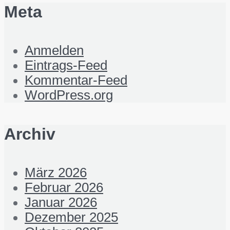
Meta
Anmelden
Eintrags-Feed
Kommentar-Feed
WordPress.org
Archiv
März 2026
Februar 2026
Januar 2026
Dezember 2025