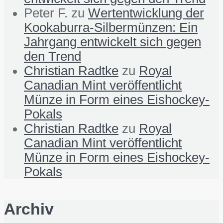
Peter F.
zu
Wertentwicklung der
Kookaburra-Silbermünzen: Ein
Jahrgang entwickelt sich gegen
den Trend
Christian Radtke
zu
Royal
Canadian Mint veröffentlicht
Münze in Form eines Eishockey-
Pokals
Christian Radtke
zu
Royal
Canadian Mint veröffentlicht
Münze in Form eines Eishockey-
Pokals
Archiv