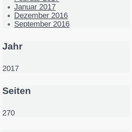
Januar 2017
Dezember 2016
September 2016
Jahr
2017
Seiten
270