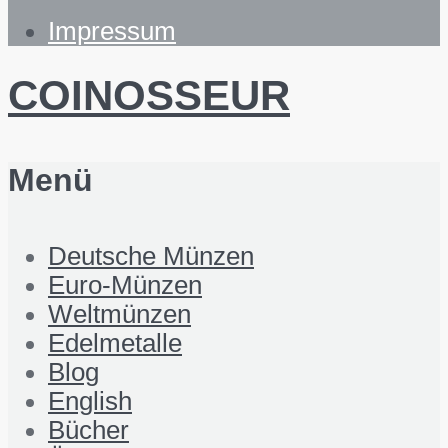
Impressum
COINOSSEUR
Menü
Deutsche Münzen
Euro-Münzen
Weltmünzen
Edelmetalle
Blog
English
Bücher