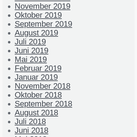
November 2019
Oktober 2019
September 2019
August 2019
Juli 2019
Juni 2019
Mai 2019
Februar 2019
Januar 2019
November 2018
Oktober 2018
September 2018
August 2018
Juli 2018
Juni 2018