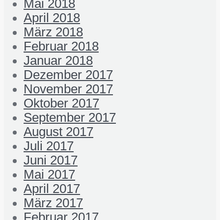
Mai 2018
April 2018
März 2018
Februar 2018
Januar 2018
Dezember 2017
November 2017
Oktober 2017
September 2017
August 2017
Juli 2017
Juni 2017
Mai 2017
April 2017
März 2017
Februar 2017