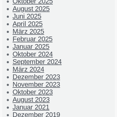
Oktober 2025
August 2025
Juni 2025
April 2025
März 2025
Februar 2025
Januar 2025
Oktober 2024
September 2024
März 2024
Dezember 2023
November 2023
Oktober 2023
August 2023
Januar 2021
Dezember 2019