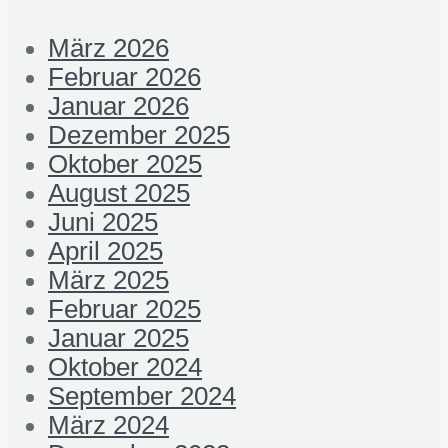
März 2026
Februar 2026
Januar 2026
Dezember 2025
Oktober 2025
August 2025
Juni 2025
April 2025
März 2025
Februar 2025
Januar 2025
Oktober 2024
September 2024
März 2024