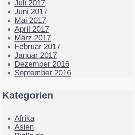
Juli 2017
Juni 2017
Mai 2017
April 2017
März 2017
Februar 2017
Januar 2017
Dezember 2016
September 2016
Kategorien
Afrika
Asien