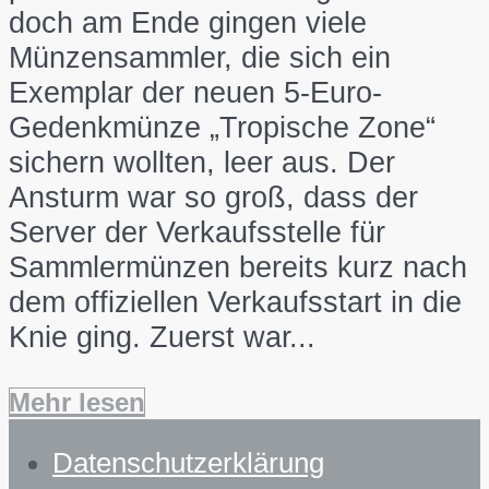
doch am Ende gingen viele
Münzensammler, die sich ein
Exemplar der neuen 5-Euro-
Gedenkmünze „Tropische Zone“
sichern wollten, leer aus. Der
Ansturm war so groß, dass der
Server der Verkaufsstelle für
Sammlermünzen bereits kurz nach
dem offiziellen Verkaufsstart in die
Knie ging. Zuerst war...
Mehr lesen
Datenschutzerklärung