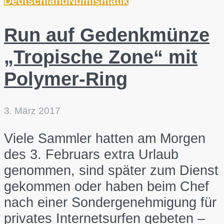
Deutschland
Numismatik
Run auf Gedenkmünze
„Tropische Zone“ mit
Polymer-Ring
3. März 2017
Viele Sammler hatten am Morgen
des 3. Februars extra Urlaub
genommen, sind später zum Dienst
gekommen oder haben beim Chef
nach einer Sondergenehmigung für
privates Internetsurfen gebeten –