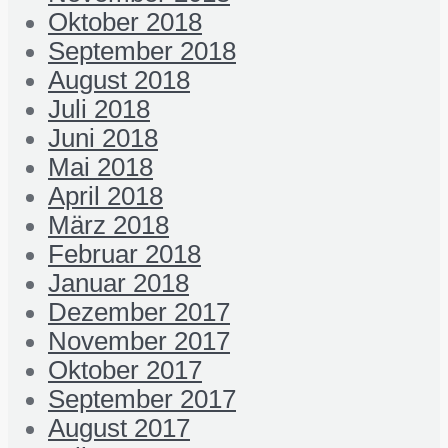
Oktober 2018
September 2018
August 2018
Juli 2018
Juni 2018
Mai 2018
April 2018
März 2018
Februar 2018
Januar 2018
Dezember 2017
November 2017
Oktober 2017
September 2017
August 2017