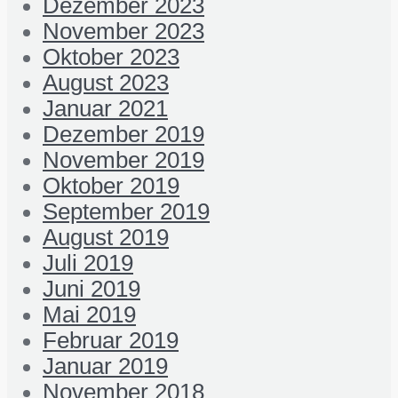
Dezember 2023
November 2023
Oktober 2023
August 2023
Januar 2021
Dezember 2019
November 2019
Oktober 2019
September 2019
August 2019
Juli 2019
Juni 2019
Mai 2019
Februar 2019
Januar 2019
November 2018