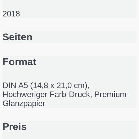
2018
Seiten
Format
DIN A5 (14,8 x 21,0 cm),
Hochweriger Farb-Druck, Premium-
Glanzpapier
Preis