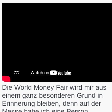
Die World Money Fair wird mir aus
einem ganz besonderen Grund in
Erinnerung bleiben, denn auf der
Messe habe ich eine Person