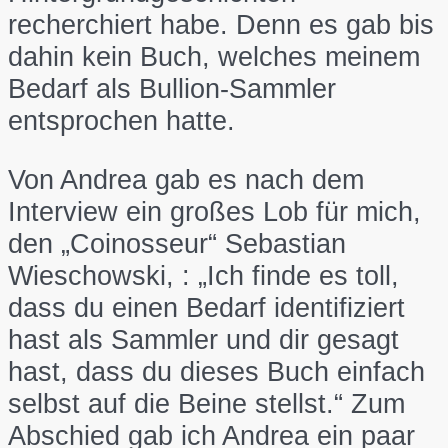
recherchiert habe. Denn es gab bis
dahin kein Buch, welches meinem
Bedarf als Bullion-Sammler
entsprochen hatte.
Von Andrea gab es nach dem
Interview ein großes Lob für mich,
den „Coinosseur“ Sebastian
Wieschowski, : „Ich finde es toll,
dass du einen Bedarf identifiziert
hast als Sammler und dir gesagt
hast, dass du dieses Buch einfach
selbst auf die Beine stellst.“ Zum
Abschied gab ich Andrea ein paar