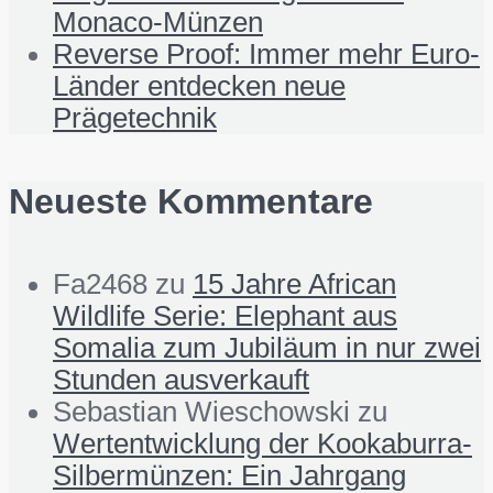
Monaco-Münzen
Reverse Proof: Immer mehr Euro-
Länder entdecken neue
Prägetechnik
Neueste Kommentare
Fa2468
zu
15 Jahre African
Wildlife Serie: Elephant aus
Somalia zum Jubiläum in nur zwei
Stunden ausverkauft
Sebastian Wieschowski
zu
Wertentwicklung der Kookaburra-
Silbermünzen: Ein Jahrgang