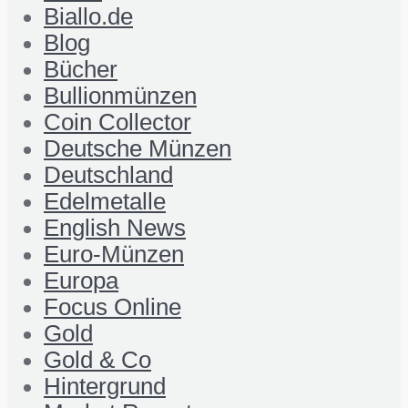
Biallo.de
Blog
Bücher
Bullionmünzen
Coin Collector
Deutsche Münzen
Deutschland
Edelmetalle
English News
Euro-Münzen
Europa
Focus Online
Gold
Gold & Co
Hintergrund