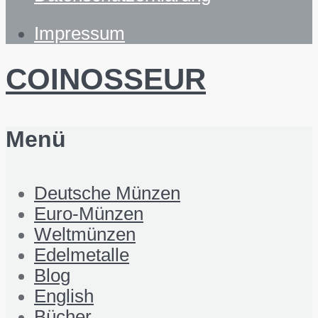
Impressum
COINOSSEUR
Menü
Deutsche Münzen
Euro-Münzen
Weltmünzen
Edelmetalle
Blog
English
Bücher