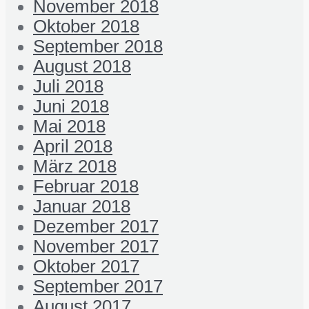
November 2018
Oktober 2018
September 2018
August 2018
Juli 2018
Juni 2018
Mai 2018
April 2018
März 2018
Februar 2018
Januar 2018
Dezember 2017
November 2017
Oktober 2017
September 2017
August 2017