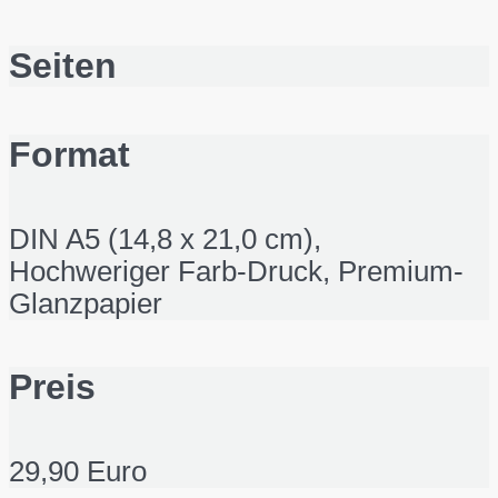
Seiten
Format
DIN A5 (14,8 x 21,0 cm),
Hochweriger Farb-Druck, Premium-
Glanzpapier
Preis
29,90 Euro