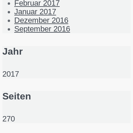
Februar 2017
Januar 2017
Dezember 2016
September 2016
Jahr
2017
Seiten
270