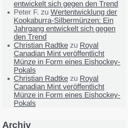
entwickelt sich gegen den Trend
Peter F.
zu
Wertentwicklung der
Kookaburra-Silbermünzen: Ein
Jahrgang entwickelt sich gegen
den Trend
Christian Radtke
zu
Royal
Canadian Mint veröffentlicht
Münze in Form eines Eishockey-
Pokals
Christian Radtke
zu
Royal
Canadian Mint veröffentlicht
Münze in Form eines Eishockey-
Pokals
Archiv