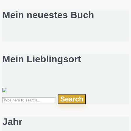
Mein neuestes Buch
Mein Lieblingsort
Search
Jahr