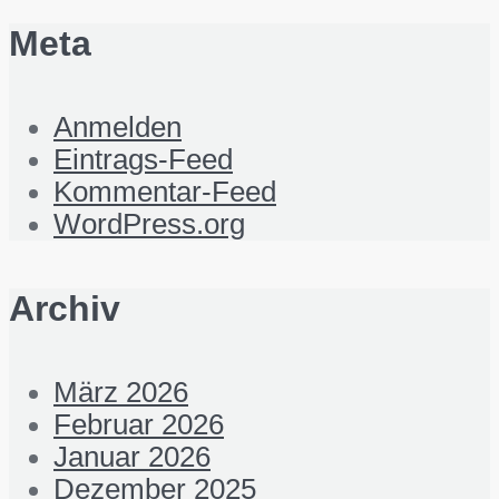
Meta
Anmelden
Eintrags-Feed
Kommentar-Feed
WordPress.org
Archiv
März 2026
Februar 2026
Januar 2026
Dezember 2025