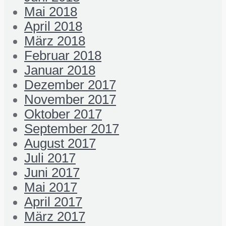
Mai 2018
April 2018
März 2018
Februar 2018
Januar 2018
Dezember 2017
November 2017
Oktober 2017
September 2017
August 2017
Juli 2017
Juni 2017
Mai 2017
April 2017
März 2017