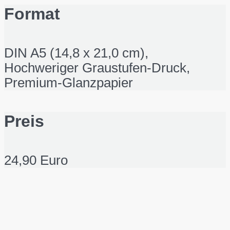
Format
DIN A5 (14,8 x 21,0 cm),
Hochweriger Graustufen-Druck,
Premium-Glanzpapier
Preis
24,90 Euro