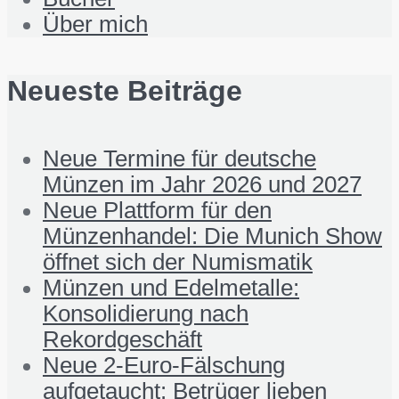
Über mich
Neueste Beiträge
Neue Termine für deutsche
Münzen im Jahr 2026 und 2027
Neue Plattform für den
Münzenhandel: Die Munich Show
öffnet sich der Numismatik
Münzen und Edelmetalle:
Konsolidierung nach
Rekordgeschäft
Neue 2-Euro-Fälschung
aufgetaucht: Betrüger lieben