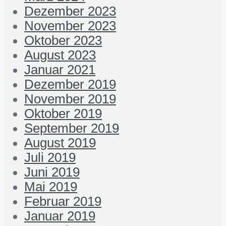
Dezember 2023
November 2023
Oktober 2023
August 2023
Januar 2021
Dezember 2019
November 2019
Oktober 2019
September 2019
August 2019
Juli 2019
Juni 2019
Mai 2019
Februar 2019
Januar 2019