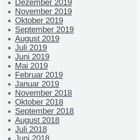
Dezember 2019
November 2019
Oktober 2019
September 2019
August 2019
Juli 2019
Juni 2019
Mai 2019
Februar 2019
Januar 2019
November 2018
Oktober 2018
September 2018
August 2018
Juli 2018
Juni 2018