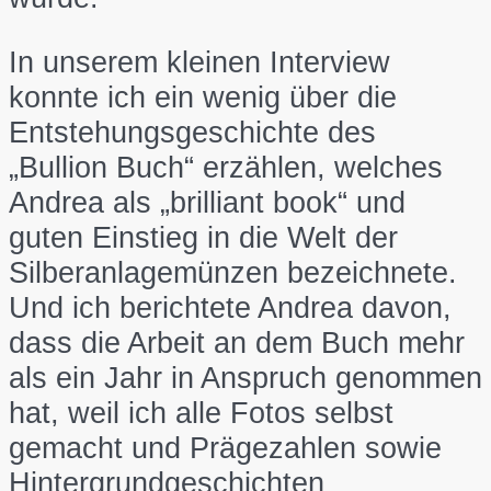
In unserem kleinen Interview
konnte ich ein wenig über die
Entstehungsgeschichte des
„Bullion Buch“ erzählen, welches
Andrea als „brilliant book“ und
guten Einstieg in die Welt der
Silberanlagemünzen bezeichnete.
Und ich berichtete Andrea davon,
dass die Arbeit an dem Buch mehr
als ein Jahr in Anspruch genommen
hat, weil ich alle Fotos selbst
gemacht und Prägezahlen sowie
Hintergrundgeschichten