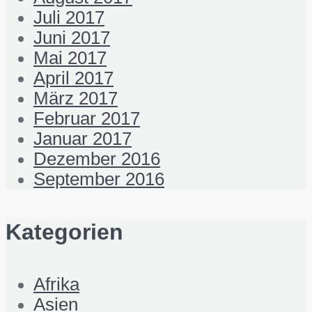
Juli 2017
Juni 2017
Mai 2017
April 2017
März 2017
Februar 2017
Januar 2017
Dezember 2016
September 2016
Kategorien
Afrika
Asien