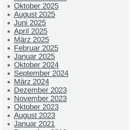
Oktober 2025
August 2025
Juni 2025
April 2025
März 2025
Februar 2025
Januar 2025
Oktober 2024
September 2024
März 2024
Dezember 2023
November 2023
Oktober 2023
August 2023
Januar 2021