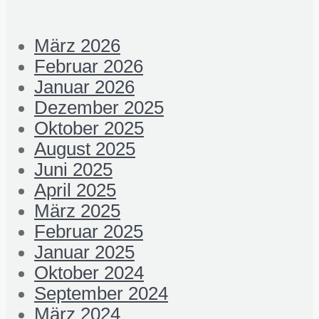
März 2026
Februar 2026
Januar 2026
Dezember 2025
Oktober 2025
August 2025
Juni 2025
April 2025
März 2025
Februar 2025
Januar 2025
Oktober 2024
September 2024
März 2024