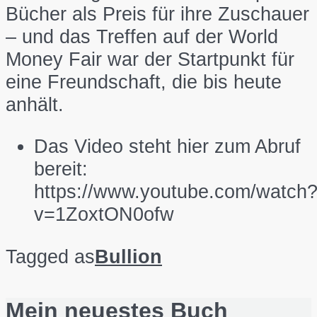
Bücher als Preis für ihre Zuschauer
– und das Treffen auf der World
Money Fair war der Startpunkt für
eine Freundschaft, die bis heute
anhält.
Das Video steht hier zum Abruf
bereit:
https://www.youtube.com/watch
v=1ZoxtON0ofw
Tagged as
Bullion
Mein neuestes Buch