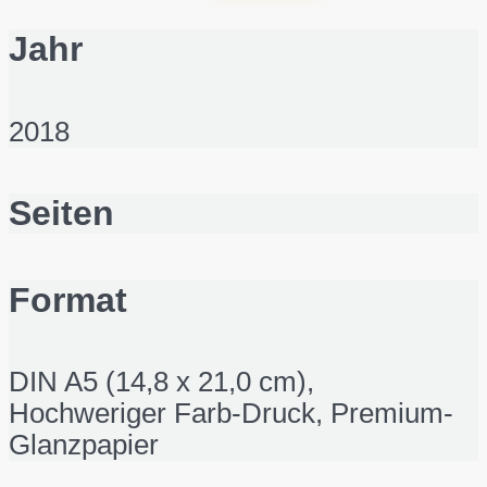
Jahr
2018
Seiten
Format
DIN A5 (14,8 x 21,0 cm),
Hochweriger Farb-Druck, Premium-
Glanzpapier