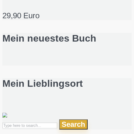
29,90 Euro
Mein neuestes Buch
Mein Lieblingsort
Search