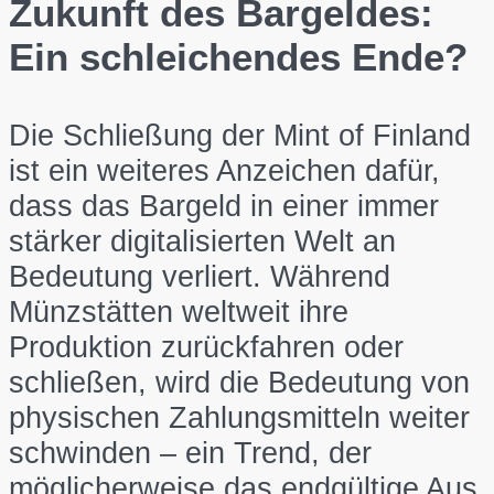
Zukunft des Bargeldes:
Ein schleichendes Ende?
Die Schließung der Mint of Finland
ist ein weiteres Anzeichen dafür,
dass das Bargeld in einer immer
stärker digitalisierten Welt an
Bedeutung verliert. Während
Münzstätten weltweit ihre
Produktion zurückfahren oder
schließen, wird die Bedeutung von
physischen Zahlungsmitteln weiter
schwinden – ein Trend, der
möglicherweise das endgültige Aus