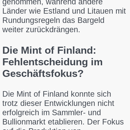
genommen, während andere
Länder wie Estland und Litauen mit
Rundungsregeln das Bargeld
weiter zurückdrängen.
Die Mint of Finland:
Fehlentscheidung im
Geschäftsfokus?
Die Mint of Finland konnte sich
trotz dieser Entwicklungen nicht
erfolgreich im Sammler- und
Bullionmarkt etablieren. Der Fokus