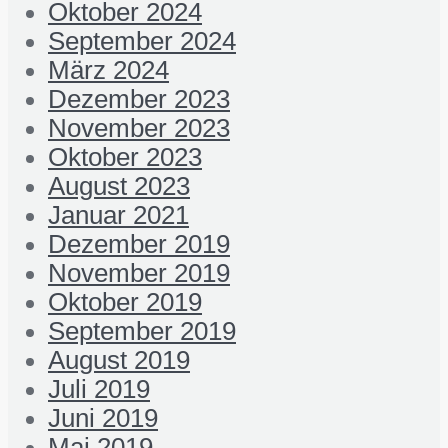
Oktober 2024
September 2024
März 2024
Dezember 2023
November 2023
Oktober 2023
August 2023
Januar 2021
Dezember 2019
November 2019
Oktober 2019
September 2019
August 2019
Juli 2019
Juni 2019
Mai 2019