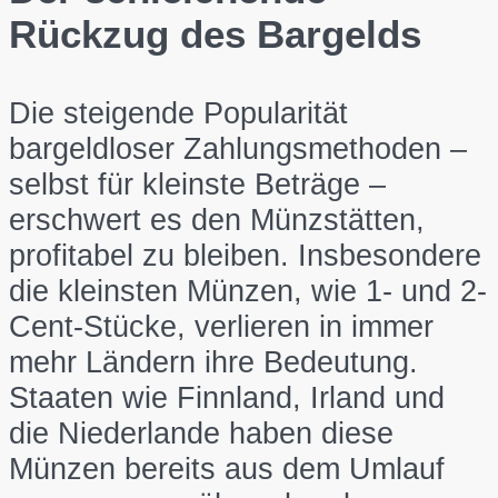
Rückzug des Bargelds
Die steigende Popularität
bargeldloser Zahlungsmethoden –
selbst für kleinste Beträge –
erschwert es den Münzstätten,
profitabel zu bleiben. Insbesondere
die kleinsten Münzen, wie 1- und 2-
Cent-Stücke, verlieren in immer
mehr Ländern ihre Bedeutung.
Staaten wie Finnland, Irland und
die Niederlande haben diese
Münzen bereits aus dem Umlauf