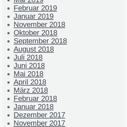
Februar 2019
Januar 2019
November 2018
Oktober 2018
September 2018
August 2018
Juli 2018
Juni 2018
Mai 2018
April 2018
März 2018
Februar 2018
Januar 2018
Dezember 2017
November 2017