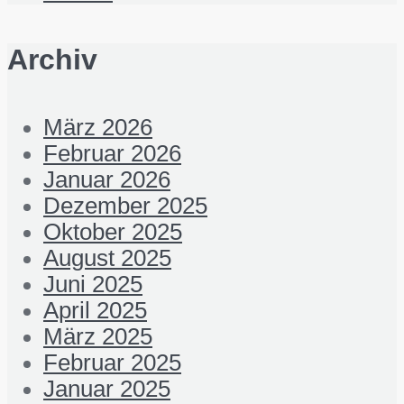
Archiv
März 2026
Februar 2026
Januar 2026
Dezember 2025
Oktober 2025
August 2025
Juni 2025
April 2025
März 2025
Februar 2025
Januar 2025