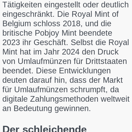
Tätigkeiten eingestellt oder deutlich
eingeschränkt. Die Royal Mint of
Belgium schloss 2018, und die
britische Pobjoy Mint beendete
2023 ihr Geschäft. Selbst die Royal
Mint hat im Jahr 2024 den Druck
von Umlaufmünzen für Drittstaaten
beendet. Diese Entwicklungen
deuten darauf hin, dass der Markt
für Umlaufmünzen schrumpft, da
digitale Zahlungsmethoden weltweit
an Bedeutung gewinnen.
Der schleichende