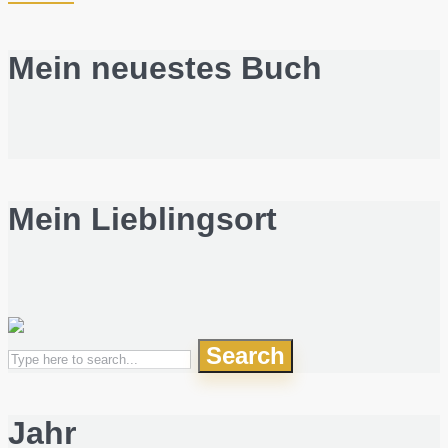
Mein neuestes Buch
Mein Lieblingsort
Search
Jahr