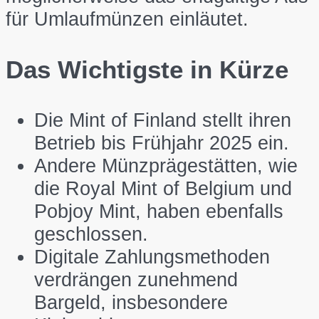
für Umlaufmünzen einläutet.
Das Wichtigste in Kürze
Die Mint of Finland stellt ihren
Betrieb bis Frühjahr 2025 ein.
Andere Münzprägestätten, wie
die Royal Mint of Belgium und
Pobjoy Mint, haben ebenfalls
geschlossen.
Digitale Zahlungsmethoden
verdrängen zunehmend
Bargeld, insbesondere