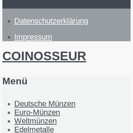
Mehr lesen
Datenschutzerklärung
Impressum
COINOSSEUR
Menü
Deutsche Münzen
Euro-Münzen
Weltmünzen
Edelmetalle