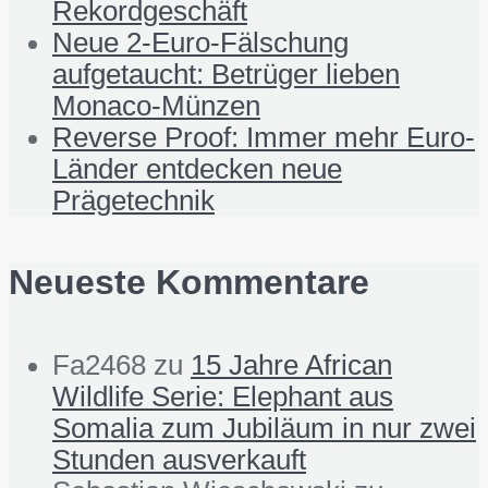
Rekordgeschäft
Neue 2-Euro-Fälschung
aufgetaucht: Betrüger lieben
Monaco-Münzen
Reverse Proof: Immer mehr Euro-
Länder entdecken neue
Prägetechnik
Neueste Kommentare
Fa2468
zu
15 Jahre African
Wildlife Serie: Elephant aus
Somalia zum Jubiläum in nur zwei
Stunden ausverkauft