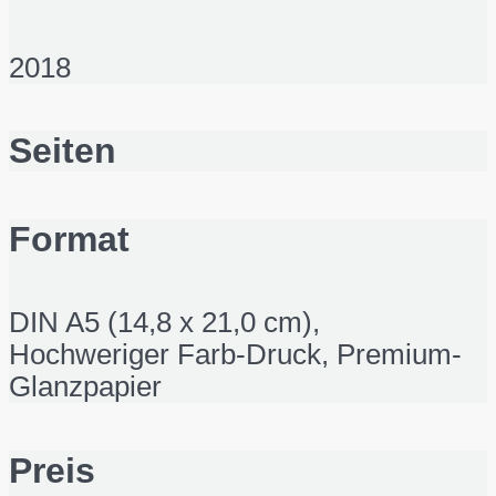
2018
Seiten
Format
DIN A5 (14,8 x 21,0 cm),
Hochweriger Farb-Druck, Premium-
Glanzpapier
Preis