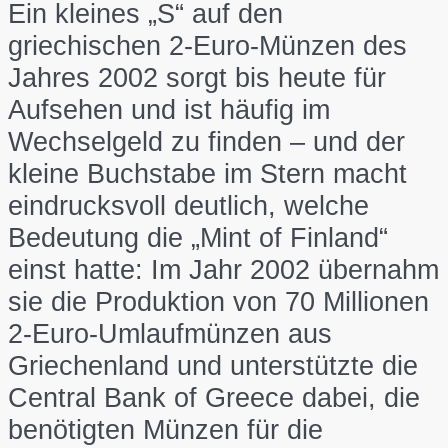
Ein kleines „S“ auf den
griechischen 2-Euro-Münzen des
Jahres 2002 sorgt bis heute für
Aufsehen und ist häufig im
Wechselgeld zu finden – und der
kleine Buchstabe im Stern macht
eindrucksvoll deutlich, welche
Bedeutung die „Mint of Finland“
einst hatte: Im Jahr 2002 übernahm
sie die Produktion von 70 Millionen
2-Euro-Umlaufmünzen aus
Griechenland und unterstützte die
Central Bank of Greece dabei, die
benötigten Münzen für die