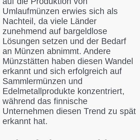
auf die Produktion von
Umlaufmünzen erwies sich als
Nachteil, da viele Länder
zunehmend auf bargeldlose
Lösungen setzen und der Bedarf
an Münzen abnimmt. Andere
Münzstätten haben diesen Wandel
erkannt und sich erfolgreich auf
Sammlermünzen und
Edelmetallprodukte konzentriert,
während das finnische
Unternehmen diesen Trend zu spät
erkannt hat.