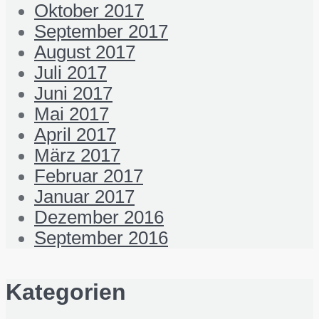
Oktober 2017
September 2017
August 2017
Juli 2017
Juni 2017
Mai 2017
April 2017
März 2017
Februar 2017
Januar 2017
Dezember 2016
September 2016
Kategorien