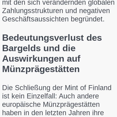
mit den sich verändernden globalen
Zahlungsstrukturen und negativen
Geschäftsaussichten begründet.
Bedeutungsverlust des
Bargelds und die
Auswirkungen auf
Münzprägestätten
Die Schließung der Mint of Finland
ist kein Einzelfall: Auch andere
europäische Münzprägestätten
haben in den letzten Jahren ihre