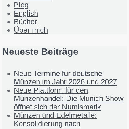
Blog
English
Bücher
Über mich
Neueste Beiträge
Neue Termine für deutsche
Münzen im Jahr 2026 und 2027
Neue Plattform für den
Münzenhandel: Die Munich Show
öffnet sich der Numismatik
Münzen und Edelmetalle:
Konsolidierung nach