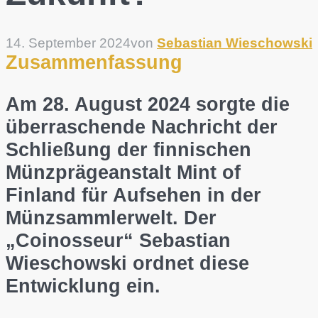
14. September 2024
von
Sebastian Wieschowski
Zusammenfassung
Am 28. August 2024 sorgte die
überraschende Nachricht der
Schließung der finnischen
Münzprägeanstalt Mint of
Finland für Aufsehen in der
Münzsammlerwelt. Der
„Coinosseur“ Sebastian
Wieschowski ordnet diese
Entwicklung ein.