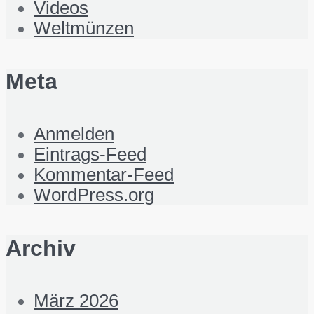
Videos
Weltmünzen
Meta
Anmelden
Eintrags-Feed
Kommentar-Feed
WordPress.org
Archiv
März 2026