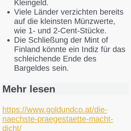
Kleingeld.
Viele Länder verzichten bereits
auf die kleinsten Münzwerte,
wie 1- und 2-Cent-Stücke.
Die Schließung der Mint of
Finland könnte ein Indiz für das
schleichende Ende des
Bargeldes sein.
Mehr lesen
https://www.goldundco.at/die-
naechste-praegestaette-macht-
dicht/