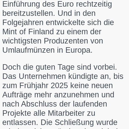
Einführung des Euro rechtzeitig
bereitzustellen. Und in den
Folgejahren entwickelte sich die
Mint of Finland zu einem der
wichtigsten Produzenten von
Umlaufmünzen in Europa.
Doch die guten Tage sind vorbei.
Das Unternehmen kündigte an, bis
zum Frühjahr 2025 keine neuen
Aufträge mehr anzunehmen und
nach Abschluss der laufenden
Projekte alle Mitarbeiter zu
entlassen. Die Schließung wurde