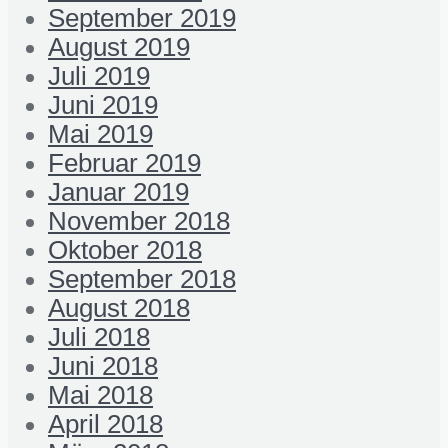
September 2019
August 2019
Juli 2019
Juni 2019
Mai 2019
Februar 2019
Januar 2019
November 2018
Oktober 2018
September 2018
August 2018
Juli 2018
Juni 2018
Mai 2018
April 2018