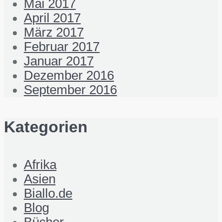
Mai 2017
April 2017
März 2017
Februar 2017
Januar 2017
Dezember 2016
September 2016
Kategorien
Afrika
Asien
Biallo.de
Blog
Bücher