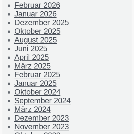
Februar 2026
Januar 2026
Dezember 2025
Oktober 2025
August 2025
Juni 2025
April 2025
März 2025
Februar 2025
Januar 2025
Oktober 2024
September 2024
März 2024
Dezember 2023
November 2023