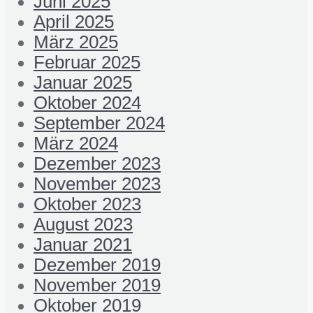
Juni 2025
April 2025
März 2025
Februar 2025
Januar 2025
Oktober 2024
September 2024
März 2024
Dezember 2023
November 2023
Oktober 2023
August 2023
Januar 2021
Dezember 2019
November 2019
Oktober 2019