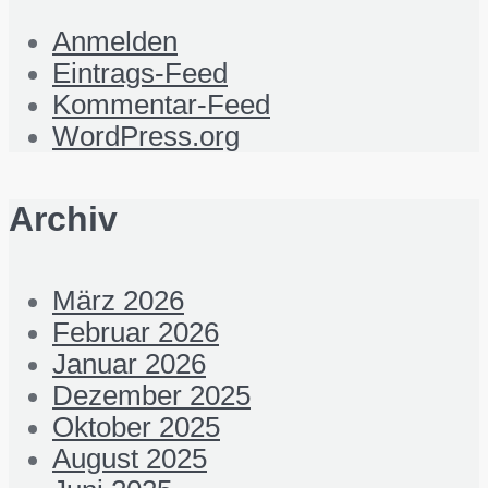
Anmelden
Eintrags-Feed
Kommentar-Feed
WordPress.org
Archiv
März 2026
Februar 2026
Januar 2026
Dezember 2025
Oktober 2025
August 2025