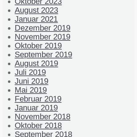
Oktober 2023
August 2023
Januar 2021
Dezember 2019
November 2019
Oktober 2019
September 2019
August 2019
Juli 2019
Juni 2019
Mai 2019
Februar 2019
Januar 2019
November 2018
Oktober 2018
September 2018