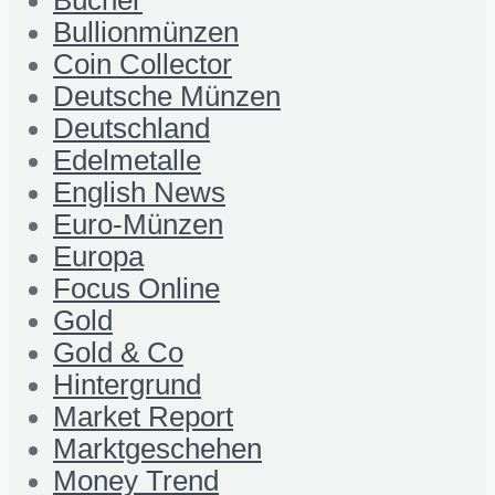
Bullionmünzen
Coin Collector
Deutsche Münzen
Deutschland
Edelmetalle
English News
Euro-Münzen
Europa
Focus Online
Gold
Gold & Co
Hintergrund
Market Report
Marktgeschehen
Money Trend