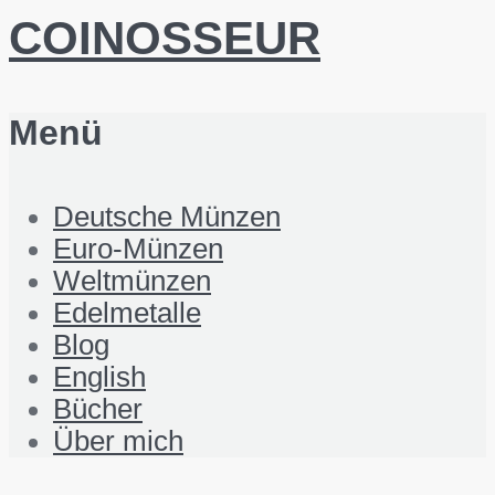
COINOSSEUR
Menü
Deutsche Münzen
Euro-Münzen
Weltmünzen
Edelmetalle
Blog
English
Bücher
Über mich