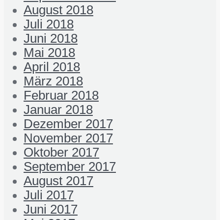
August 2018
Juli 2018
Juni 2018
Mai 2018
April 2018
März 2018
Februar 2018
Januar 2018
Dezember 2017
November 2017
Oktober 2017
September 2017
August 2017
Juli 2017
Juni 2017