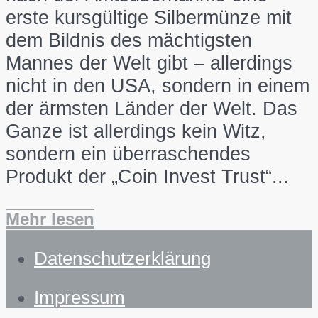
erste kursgültige Silbermünze mit
dem Bildnis des mächtigsten
Mannes der Welt gibt – allerdings
nicht in den USA, sondern in einem
der ärmsten Länder der Welt. Das
Ganze ist allerdings kein Witz,
sondern ein überraschendes
Produkt der „Coin Invest Trust“...
Mehr lesen
Datenschutzerklärung
Impressum