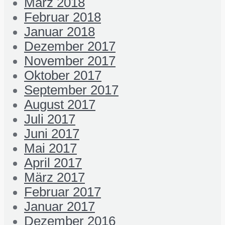
März 2018
Februar 2018
Januar 2018
Dezember 2017
November 2017
Oktober 2017
September 2017
August 2017
Juli 2017
Juni 2017
Mai 2017
April 2017
März 2017
Februar 2017
Januar 2017
Dezember 2016