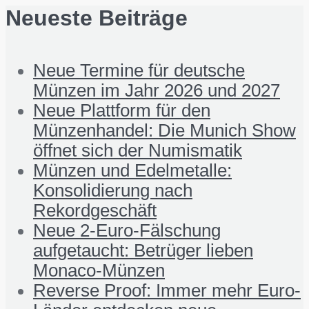
Neueste Beiträge
Neue Termine für deutsche
Münzen im Jahr 2026 und 2027
Neue Plattform für den
Münzenhandel: Die Munich Show
öffnet sich der Numismatik
Münzen und Edelmetalle:
Konsolidierung nach
Rekordgeschäft
Neue 2-Euro-Fälschung
aufgetaucht: Betrüger lieben
Monaco-Münzen
Reverse Proof: Immer mehr Euro-