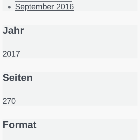
September 2016
Jahr
2017
Seiten
270
Format