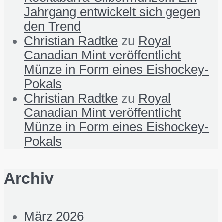
Jahrgang entwickelt sich gegen
den Trend
Christian Radtke
zu
Royal
Canadian Mint veröffentlicht
Münze in Form eines Eishockey-
Pokals
Christian Radtke
zu
Royal
Canadian Mint veröffentlicht
Münze in Form eines Eishockey-
Pokals
Archiv
März 2026