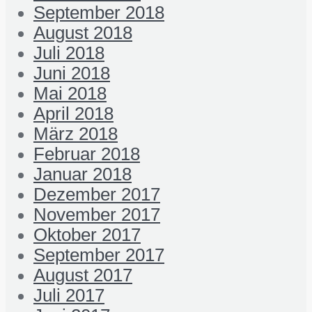
September 2018
August 2018
Juli 2018
Juni 2018
Mai 2018
April 2018
März 2018
Februar 2018
Januar 2018
Dezember 2017
November 2017
Oktober 2017
September 2017
August 2017
Juli 2017