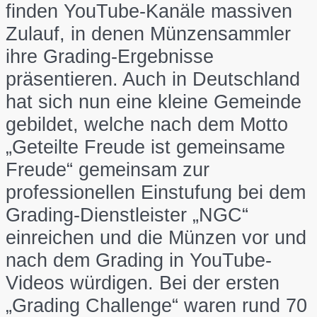
finden YouTube-Kanäle massiven
Zulauf, in denen Münzensammler
ihre Grading-Ergebnisse
präsentieren. Auch in Deutschland
hat sich nun eine kleine Gemeinde
gebildet, welche nach dem Motto
„Geteilte Freude ist gemeinsame
Freude“ gemeinsam zur
professionellen Einstufung bei dem
Grading-Dienstleister „NGC“
einreichen und die Münzen vor und
nach dem Grading in YouTube-
Videos würdigen. Bei der ersten
„Grading Challenge“ waren rund 70