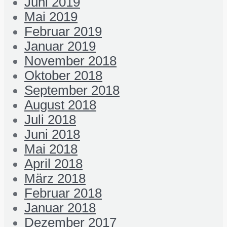
Juni 2019
Mai 2019
Februar 2019
Januar 2019
November 2018
Oktober 2018
September 2018
August 2018
Juli 2018
Juni 2018
Mai 2018
April 2018
März 2018
Februar 2018
Januar 2018
Dezember 2017