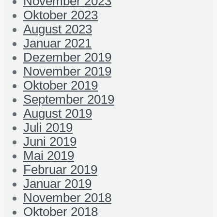
November 2023
Oktober 2023
August 2023
Januar 2021
Dezember 2019
November 2019
Oktober 2019
September 2019
August 2019
Juli 2019
Juni 2019
Mai 2019
Februar 2019
Januar 2019
November 2018
Oktober 2018