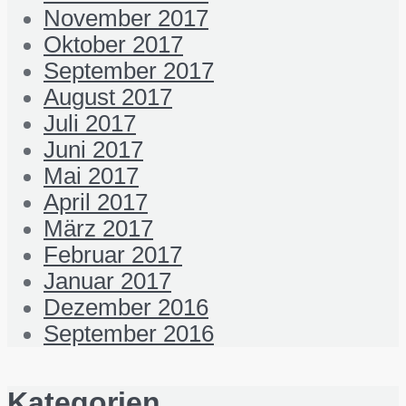
November 2017
Oktober 2017
September 2017
August 2017
Juli 2017
Juni 2017
Mai 2017
April 2017
März 2017
Februar 2017
Januar 2017
Dezember 2016
September 2016
Kategorien