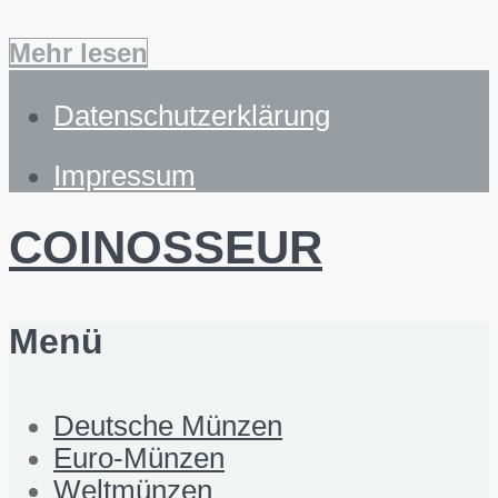
Mehr lesen
Datenschutzerklärung
Impressum
COINOSSEUR
Menü
Deutsche Münzen
Euro-Münzen
Weltmünzen