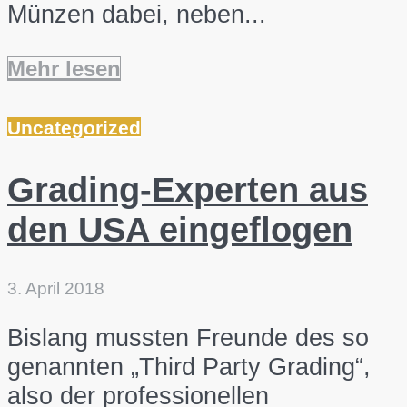
Münzen dabei, neben...
Mehr lesen
Uncategorized
Grading-Experten aus
den USA eingeflogen
3. April 2018
Bislang mussten Freunde des so
genannten „Third Party Grading“,
also der professionellen