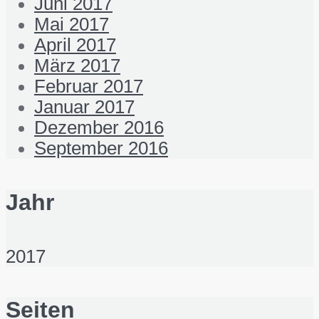
Juni 2017
Mai 2017
April 2017
März 2017
Februar 2017
Januar 2017
Dezember 2016
September 2016
Jahr
2017
Seiten