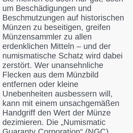
um Beschädigungen und
Beschmutzungen auf historischen
Münzen zu beseitigen, greifen
Münzensammler zu allen
erdenklichen Mitteln – und der
numismatische Schatz wird dabei
zerstört. Wer unansehnliche
Flecken aus dem Münzbild
entfernen oder kleine
Unebenheiten ausbessern will,
kann mit einem unsachgemäßen
Handgriff den Wert der Münze
dezimieren. Die „Numismatic
Guaranty Corporation“ (NGC)