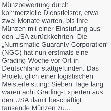
Münzbewertung durch
kommerzielle Dienstleister, etwa
zwei Monate warten, bis ihre
Münzen mit einer Einstufung aus
den USA zurückkehrten. Die
„Numismatic Guaranty Corporation“
(NGC) hat nun erstmals eine
Grading-Woche vor Ort in
Deutschland stattgefunden. Das
Projekt glich einer logistischen
Meisterleistung: Sieben Tage lang
waren acht Grading-Experten aus
den USA damit beschäftigt,
tausende Münzen zu...