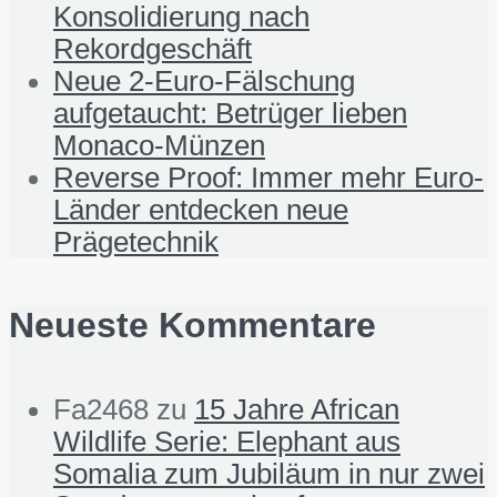
Konsolidierung nach
Rekordgeschäft
Neue 2-Euro-Fälschung
aufgetaucht: Betrüger lieben
Monaco-Münzen
Reverse Proof: Immer mehr Euro-
Länder entdecken neue
Prägetechnik
Neueste Kommentare
Fa2468
zu
15 Jahre African
Wildlife Serie: Elephant aus
Somalia zum Jubiläum in nur zwei