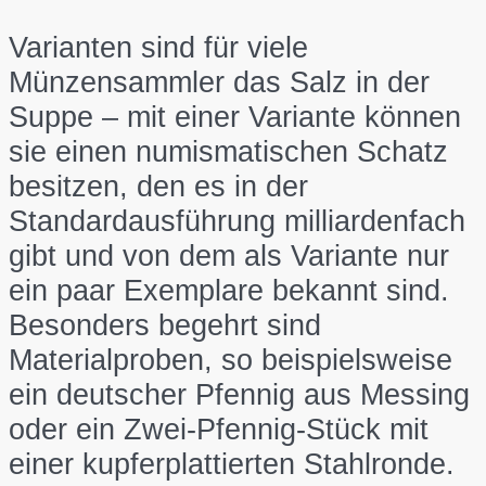
Varianten sind für viele
Münzensammler das Salz in der
Suppe – mit einer Variante können
sie einen numismatischen Schatz
besitzen, den es in der
Standardausführung milliardenfach
gibt und von dem als Variante nur
ein paar Exemplare bekannt sind.
Besonders begehrt sind
Materialproben, so beispielsweise
ein deutscher Pfennig aus Messing
oder ein Zwei-Pfennig-Stück mit
einer kupferplattierten Stahlronde.