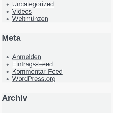
Uncategorized
Videos
Weltmünzen
Meta
Anmelden
Eintrags-Feed
Kommentar-Feed
WordPress.org
Archiv