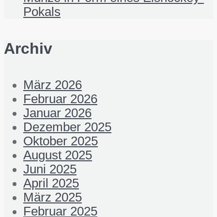
Pokals
Archiv
März 2026
Februar 2026
Januar 2026
Dezember 2025
Oktober 2025
August 2025
Juni 2025
April 2025
März 2025
Februar 2025