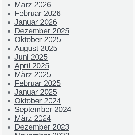
März 2026
Februar 2026
Januar 2026
Dezember 2025
Oktober 2025
August 2025
Juni 2025
April 2025
März 2025
Februar 2025
Januar 2025
Oktober 2024
September 2024
März 2024
Dezember 2023