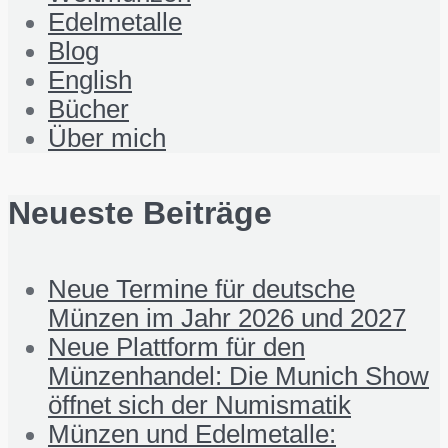
Edelmetalle
Blog
English
Bücher
Über mich
Neueste Beiträge
Neue Termine für deutsche
Münzen im Jahr 2026 und 2027
Neue Plattform für den
Münzenhandel: Die Munich Show
öffnet sich der Numismatik
Münzen und Edelmetalle: