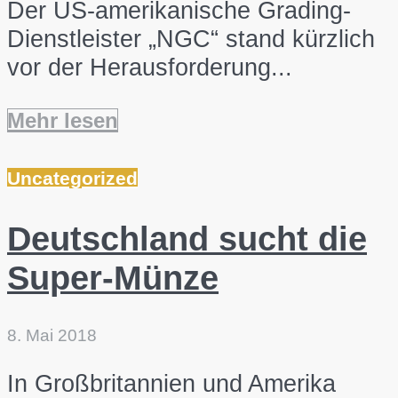
Der US-amerikanische Grading-
Dienstleister „NGC“ stand kürzlich
vor der Herausforderung...
Mehr lesen
Uncategorized
Deutschland sucht die
Super-Münze
8. Mai 2018
In Großbritannien und Amerika