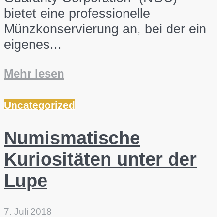
bietet eine professionelle
Münzkonservierung an, bei der ein
eigenes...
Mehr lesen
Uncategorized
Numismatische
Kuriositäten unter der
Lupe
7. Juli 2018