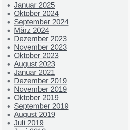
Januar 2025
Oktober 2024
September 2024
März 2024
Dezember 2023
November 2023
Oktober 2023
August 2023
Januar 2021
Dezember 2019
November 2019
Oktober 2019
September 2019
August 2019
Juli 2019