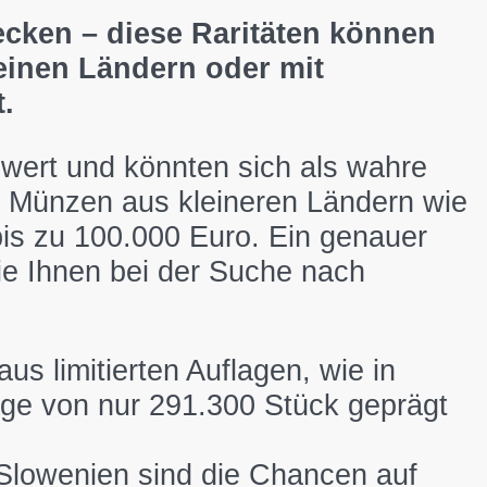
ecken – diese Raritäten können
einen Ländern oder mit
.
wert und könnten sich als wahre
 Münzen aus kleineren Ländern wie
bis zu 100.000 Euro. Ein genauer
die Ihnen bei der Suche nach
s limitierten Auflagen, wie in
ge von nur 291.300 Stück geprägt
 Slowenien sind die Chancen auf