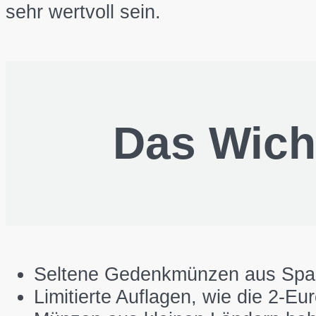
sehr wertvoll sein.
Das Wicht
Seltene Gedenkmünzen aus Spani
Limitierte Auflagen, wie die 2-