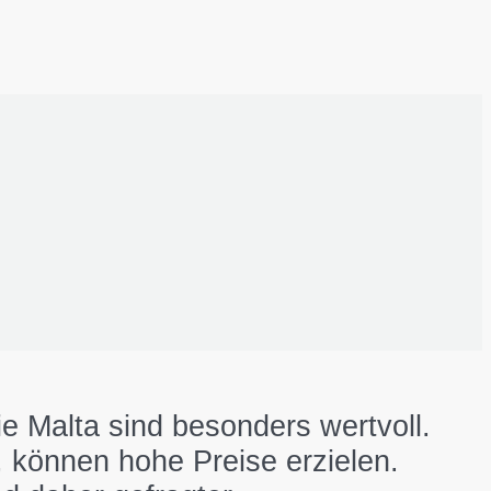
 Malta sind besonders wertvoll.
 können hohe Preise erzielen.