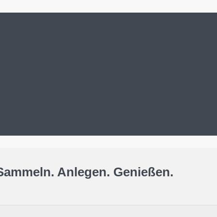
Sammeln. Anlegen. Genießen.