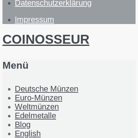
Datenschutzerklärung
Impressum
COINOSSEUR
Menü
Deutsche Münzen
Euro-Münzen
Weltmünzen
Edelmetalle
Blog
English