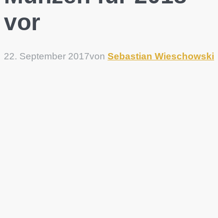
vor
22. September 2017
von
Sebastian Wieschowski