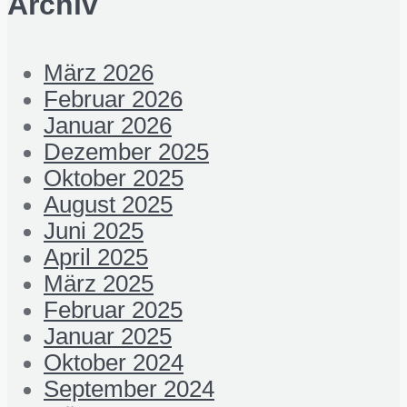
Archiv
März 2026
Februar 2026
Januar 2026
Dezember 2025
Oktober 2025
August 2025
Juni 2025
April 2025
März 2025
Februar 2025
Januar 2025
Oktober 2024
September 2024