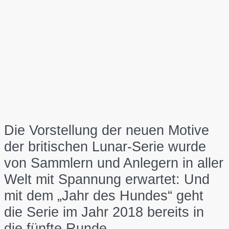
Die Vorstellung der neuen Motive
der britischen Lunar-Serie wurde
von Sammlern und Anlegern in aller
Welt mit Spannung erwartet: Und
mit dem „Jahr des Hundes“ geht
die Serie im Jahr 2018 bereits in
die fünfte Runde.