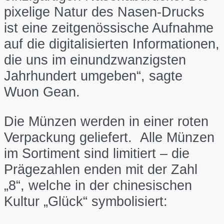
pixelige Natur des Nasen-Drucks
ist eine zeitgenössische Aufnahme
auf die digitalisierten Informationen,
die uns im einundzwanzigsten
Jahrhundert umgeben“, sagte
Wuon Gean.
Die Münzen werden in einer roten
Verpackung geliefert. Alle Münzen
im Sortiment sind limitiert – die
Prägezahlen enden mit der Zahl
„8“, welche in der chinesischen
Kultur „Glück“ symbolisiert: