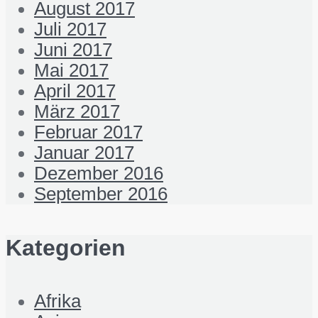
August 2017
Juli 2017
Juni 2017
Mai 2017
April 2017
März 2017
Februar 2017
Januar 2017
Dezember 2016
September 2016
Kategorien
Afrika