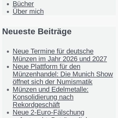
Bücher
Über mich
Neueste Beiträge
Neue Termine für deutsche
Münzen im Jahr 2026 und 2027
Neue Plattform für den
Münzenhandel: Die Munich Show
öffnet sich der Numismatik
Münzen und Edelmetalle:
Konsolidierung nach
Rekordgeschäft
Neue 2-Euro-Fälschung