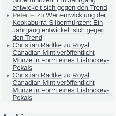
Silbermünzen: Ein Jahrgang
entwickelt sich gegen den Trend
Peter F.
zu
Wertentwicklung der
Kookaburra-Silbermünzen: Ein
Jahrgang entwickelt sich gegen
den Trend
Christian Radtke
zu
Royal
Canadian Mint veröffentlicht
Münze in Form eines Eishockey-
Pokals
Christian Radtke
zu
Royal
Canadian Mint veröffentlicht
Münze in Form eines Eishockey-
Pokals