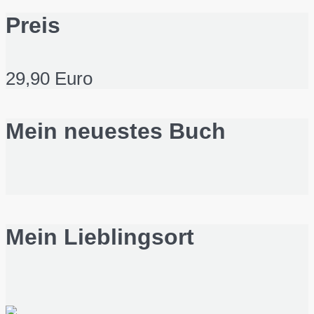
Preis
29,90 Euro
Mein neuestes Buch
Mein Lieblingsort