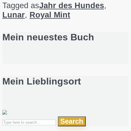
Tagged as
Jahr des Hundes
,
Lunar
,
Royal Mint
Mein neuestes Buch
Mein Lieblingsort
Search