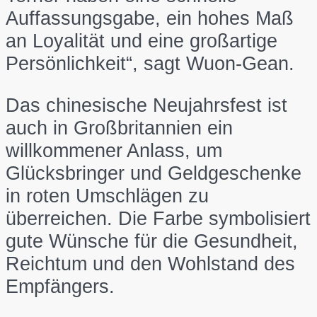
Auffassungsgabe, ein hohes Maß
an Loyalität und eine großartige
Persönlichkeit“, sagt Wuon-Gean.
Das chinesische Neujahrsfest ist
auch in Großbritannien ein
willkommener Anlass, um
Glücksbringer und Geldgeschenke
in roten Umschlägen zu
überreichen. Die Farbe symbolisiert
gute Wünsche für die Gesundheit,
Reichtum und den Wohlstand des
Empfängers.