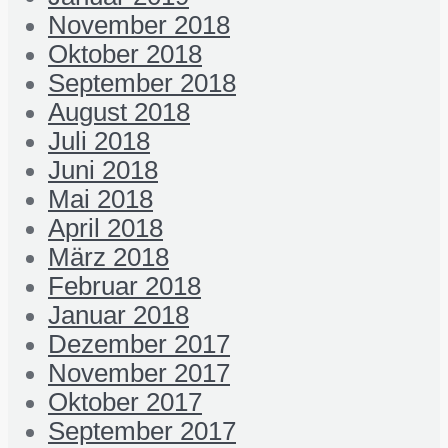
November 2018
Oktober 2018
September 2018
August 2018
Juli 2018
Juni 2018
Mai 2018
April 2018
März 2018
Februar 2018
Januar 2018
Dezember 2017
November 2017
Oktober 2017
September 2017