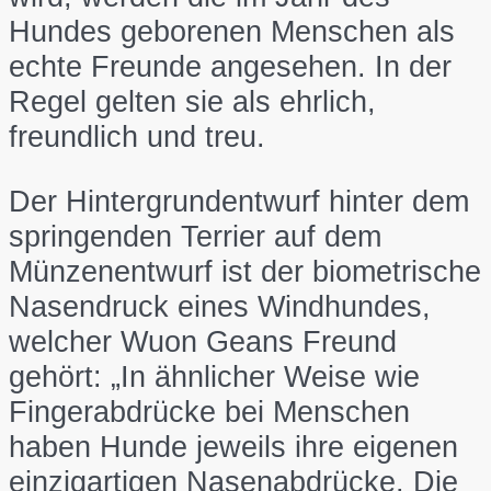
Hundes geborenen Menschen als
echte Freunde angesehen. In der
Regel gelten sie als ehrlich,
freundlich und treu.
Der Hintergrundentwurf hinter dem
springenden Terrier auf dem
Münzenentwurf ist der biometrische
Nasendruck eines Windhundes,
welcher Wuon Geans Freund
gehört: „In ähnlicher Weise wie
Fingerabdrücke bei Menschen
haben Hunde jeweils ihre eigenen
einzigartigen Nasenabdrücke. Die