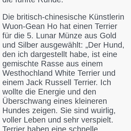
Die britisch-chinesische Künstlerin
Wuon-Gean Ho hat einen Terrier
für die 5. Lunar Münze aus Gold
und Silber ausgewählt: „Der Hund,
den ich dargestellt habe, ist eine
gemischte Rasse aus einem
Westhochland White Terrier und
einem Jack Russell Terrier. Ich
wollte die Energie und den
Überschwang eines kleineren
Hundes zeigen. Sie sind wuirlig,
voller Leben und sehr verspielt.
Terrier haben eine schnelle