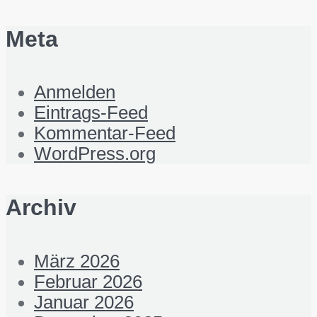
Meta
Anmelden
Eintrags-Feed
Kommentar-Feed
WordPress.org
Archiv
März 2026
Februar 2026
Januar 2026