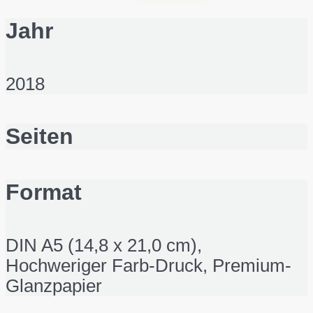
Jahr
2018
Seiten
Format
DIN A5 (14,8 x 21,0 cm),
Hochweriger Farb-Druck, Premium-
Glanzpapier