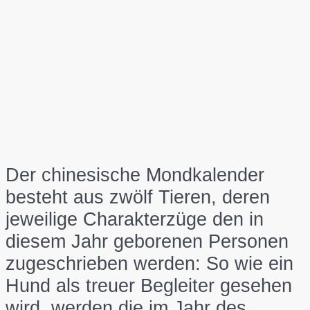
Der chinesische Mondkalender
besteht aus zwölf Tieren, deren
jeweilige Charakterzüge den in
diesem Jahr geborenen Personen
zugeschrieben werden: So wie ein
Hund als treuer Begleiter gesehen
wird, werden die im Jahr des