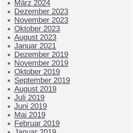
März 2024
Dezember 2023
November 2023
Oktober 2023
August 2023
Januar 2021
Dezember 2019
November 2019
Oktober 2019
September 2019
August 2019
Juli 2019
Juni 2019
Mai 2019
Februar 2019
Januar 2019