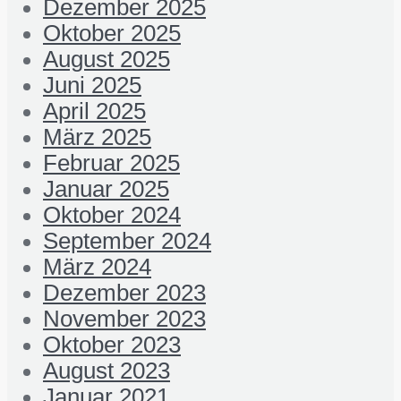
Dezember 2025
Oktober 2025
August 2025
Juni 2025
April 2025
März 2025
Februar 2025
Januar 2025
Oktober 2024
September 2024
März 2024
Dezember 2023
November 2023
Oktober 2023
August 2023
Januar 2021